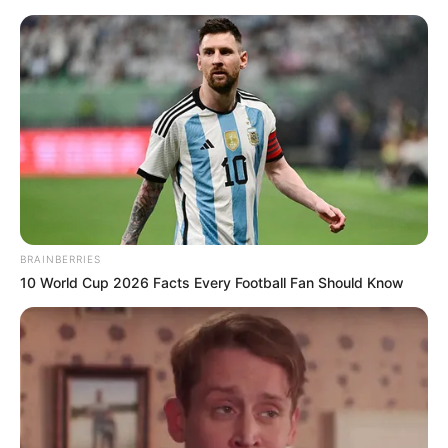
BRAINBERRIES
10 World Cup 2026 Facts Every Football Fan Should Know