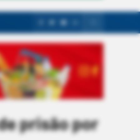
e prisão por