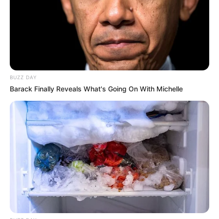
BUZZ DAY
Barack Finally Reveals What's Going On With Michelle