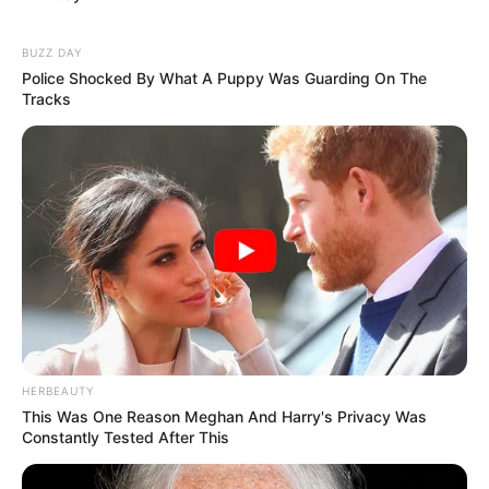
BUZZ DAY
Police Shocked By What A Puppy Was Guarding On The
Tracks
HERBEAUTY
This Was One Reason Meghan And Harry's Privacy Was
Constantly Tested After This