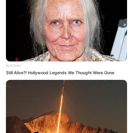
BUZZDAY
Still Alive?! Hollywood Legends We Thought Were Gone