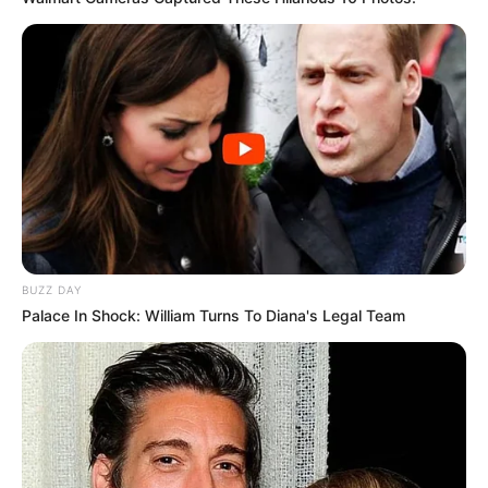
BUZZ DAY
Palace In Shock: William Turns To Diana's Legal Team