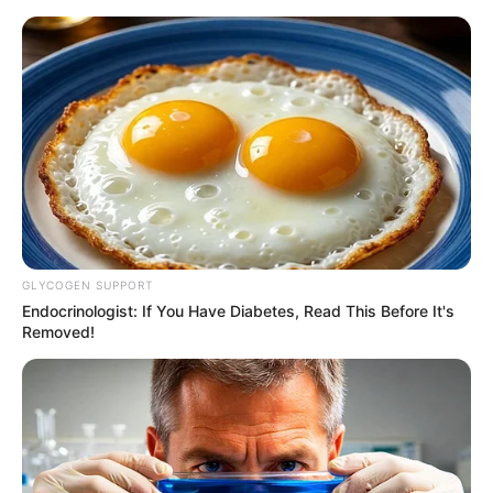
GLYCOGEN SUPPORT
Endocrinologist: If You Have Diabetes, Read This Before It's
Removed!