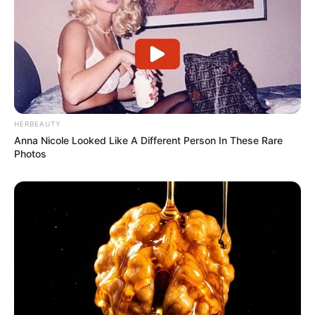
HERBEAUTY
Anna Nicole Looked Like A Different Person In These Rare
Photos