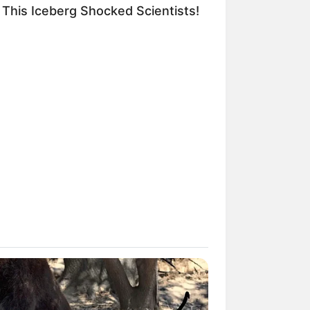
This Iceberg Shocked Scientists!