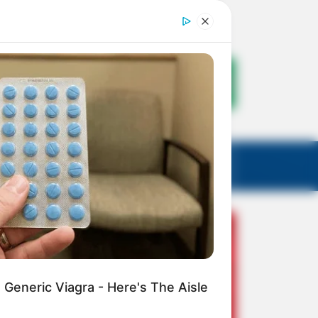
Generic Viagra - Here's The Aisle