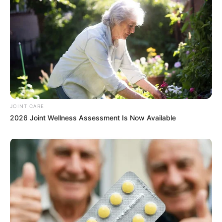
JOINT CARE
2026 Joint Wellness Assessment Is Now Available