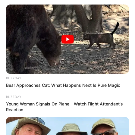
BUZZDAY
Bear Approaches Cat: What Happens Next Is Pure Magic
BUZZDAY
Young Woman Signals On Plane – Watch Flight Attendant's
Reaction