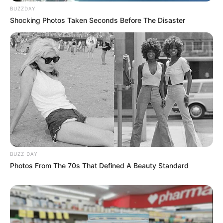
BUZZDAY
Shocking Photos Taken Seconds Before The Disaster
BUZZ DAY
Photos From The 70s That Defined A Beauty Standard