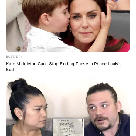
BUZZ DAY
Kate Middleton Can't Stop Finding These In Prince Louis's
Bed