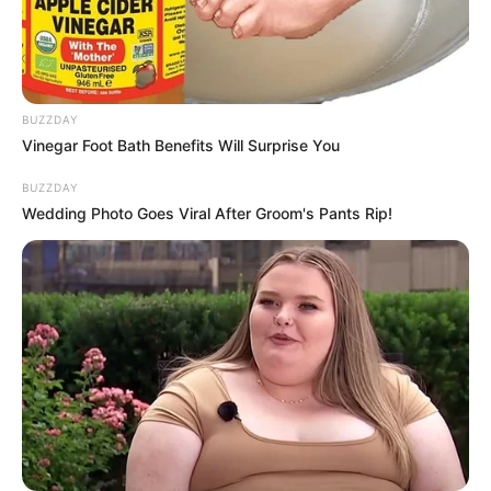
BUZZDAY
Vinegar Foot Bath Benefits Will Surprise You
BUZZDAY
Wedding Photo Goes Viral After Groom's Pants Rip!