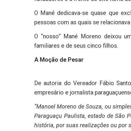
O Mané dedicava-se quase que exclu
pessoas com as quais se relacionava 
O “nosso” Mané Moreno deixou um
familiares e de seus cinco filhos.
A Moção de Pesar
De autoria do Vereador Fábio Sant
empresário e jornalista paraguaçuens
“Manoel Moreno de Souza, ou simple
Paraguaçu Paulista, estado de São Pa
história, por suas realizações ou por