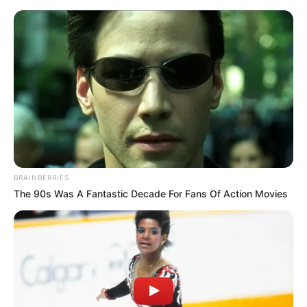
BRAINBERRIES
The 90s Was A Fantastic Decade For Fans Of Action Movies