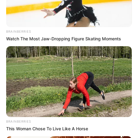
BRAINBERRIES
Watch The Most Jaw‑Dropping Figure Skating Moments
BRAINBERRIES
This Woman Chose To Live Like A Horse