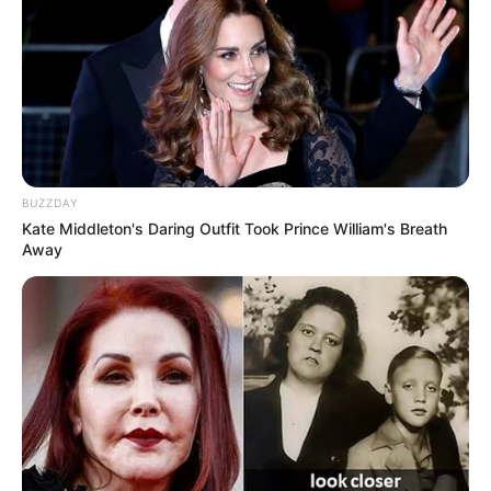
BUZZDAY
Kate Middleton's Daring Outfit Took Prince William's Breath
Away