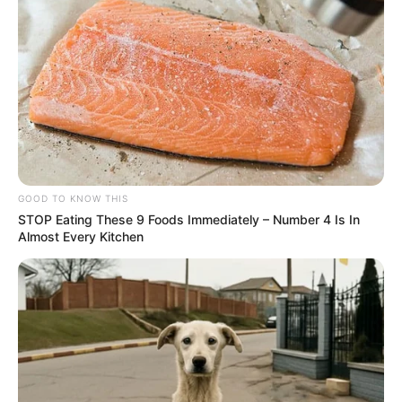
GOOD TO KNOW THIS
STOP Eating These 9 Foods Immediately – Number 4 Is In
Almost Every Kitchen