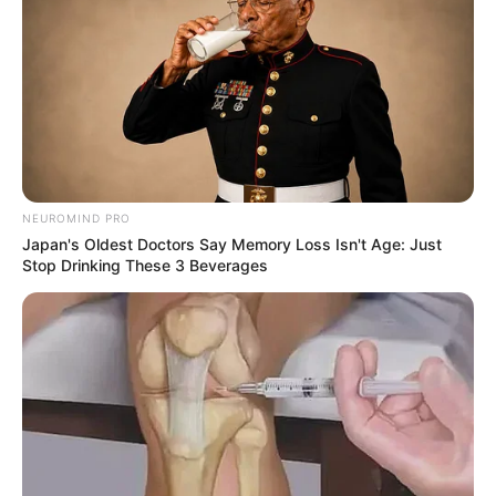
NEUROMIND PRO
Japan's Oldest Doctors Say Memory Loss Isn't Age: Just
Stop Drinking These 3 Beverages