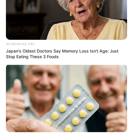
NEUROMIND PRO
Japan's Oldest Doctors Say Memory Loss Isn't Age: Just
Stop Eating These 3 Foods
Deixe um Comentário