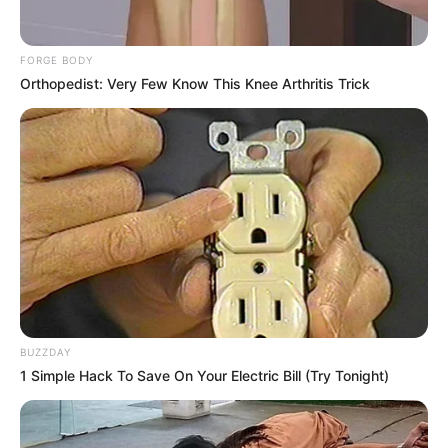
FORGE BODY
Orthopedist: Very Few Know This Knee Arthritis Trick
BUZZDAY
1 Simple Hack To Save On Your Electric Bill (Try Tonight)