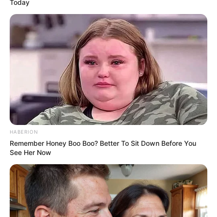
Today
HABERION
Remember Honey Boo Boo? Better To Sit Down Before You
See Her Now