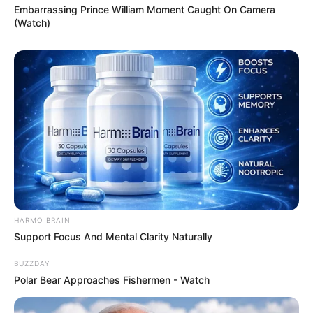
Embarrassing Prince William Moment Caught On Camera
(Watch)
HARMO BRAIN
Support Focus And Mental Clarity Naturally
BUZZDAY
Polar Bear Approaches Fishermen - Watch