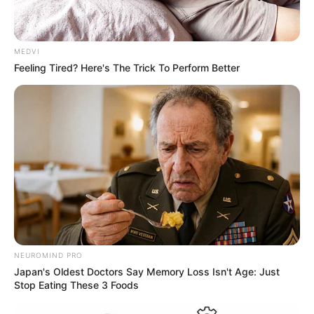
MEDVI
Feeling Tired? Here's The Trick To Perform Better
NEUROMIND PRO
Japan's Oldest Doctors Say Memory Loss Isn't Age: Just
Stop Eating These 3 Foods