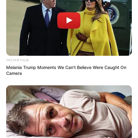
INSTANTHUB
Melania Trump Moments We Can't Believe Were Caught On
Camera