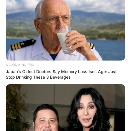
NEUROMIND PRO
Japan's Oldest Doctors Say Memory Loss Isn't Age: Just
Stop Drinking These 3 Beverages