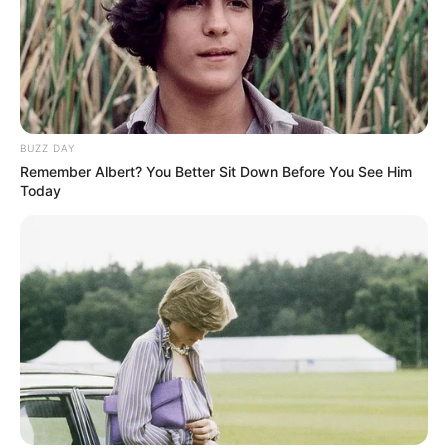
BUZZ DAY
Remember Albert? You Better Sit Down Before You See Him
Today