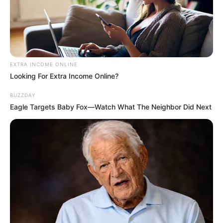
EXTRA INCOME ONLINE
Looking For Extra Income Online?
BUZZDAY
Eagle Targets Baby Fox—Watch What The Neighbor Did Next