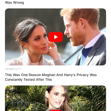
Was Wrong
HERBEAUTY
This Was One Reason Meghan And Harry's Privacy Was
Constantly Tested After This