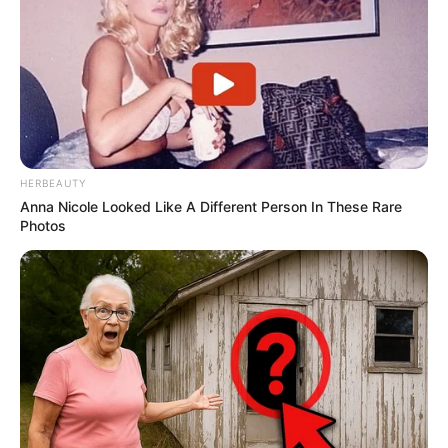
HERBEAUTY
Anna Nicole Looked Like A Different Person In These Rare
Photos