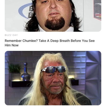
BUZZ DAY
Remember Chumlee? Take A Deep Breath Before You See
Him Now