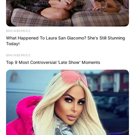
BRAINBERRIES
What Happened To Laura San Giacomo? She's Still Stunning
Today!
BRAINBERRIES
Top 9 Most Controversial 'Late Show' Moments