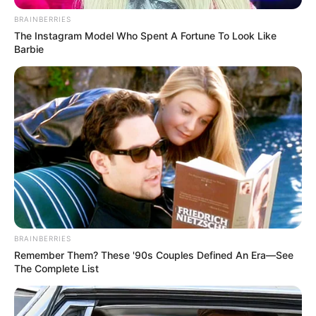
BRAINBERRIES
The Instagram Model Who Spent A Fortune To Look Like
Barbie
BRAINBERRIES
Remember Them? These '90s Couples Defined An Era—See
The Complete List