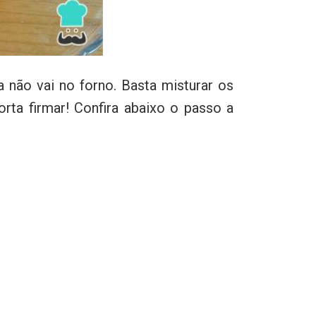
a não vai no forno. Basta misturar os
orta firmar! Confira abaixo o passo a