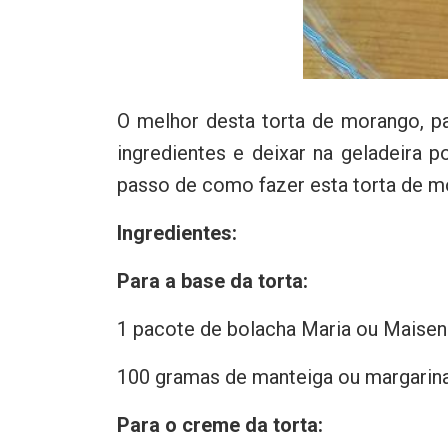
O melhor desta torta de morango, par
ingredientes e deixar na geladeira p
passo de como fazer esta torta de 
Ingredientes:
Para a base da torta:
1 pacote de bolacha Maria ou Maisen
100 gramas de manteiga ou margarin
Para o creme da torta: