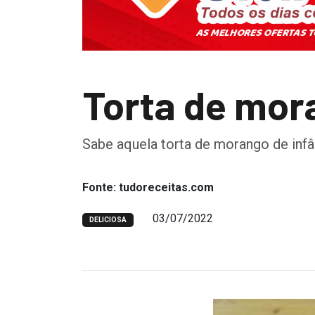
Torta de mor
Sabe aquela torta de morango de infâ
Fonte: tudoreceitas.com
03/07/2022
DELICIOSA