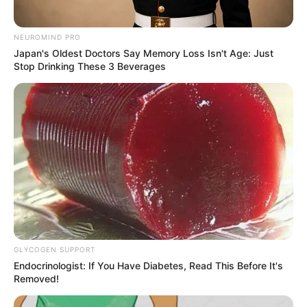
NEUROMIND PRO
Japan's Oldest Doctors Say Memory Loss Isn't Age: Just
Stop Drinking These 3 Beverages
GLYCOGEN SUPPORT
Endocrinologist: If You Have Diabetes, Read This Before It's
Removed!