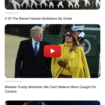
HABERION
5 Of The Rarest Human Mutations By Order
INSTANTHUB
Melania Trump Moments We Can't Believe Were Caught On
Camera