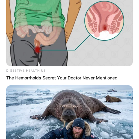
DIGESTIVE HEALTH US
The Hemorrhoids Secret Your Doctor Never Mentioned