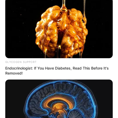
GLYCOGEN SUPPORT
Endocrinologist: If You Have Diabetes, Read This Before It's
Removed!