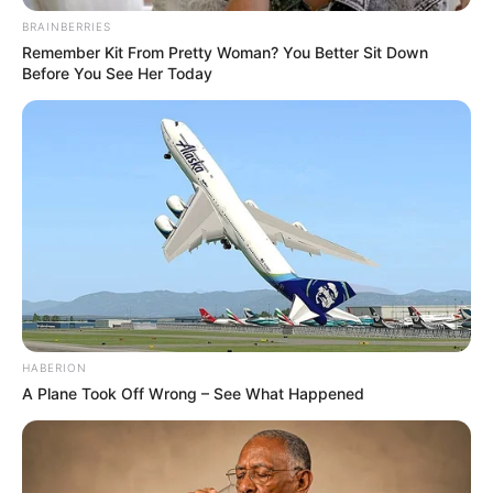
BRAINBERRIES
Remember Kit From Pretty Woman? You Better Sit Down
Before You See Her Today
HABERION
A Plane Took Off Wrong – See What Happened