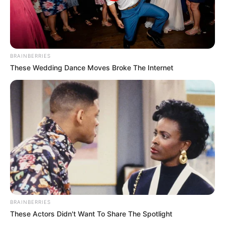
Clique aqui para entrar no grupo
BRAINBERRIES
These Wedding Dance Moves Broke The Internet
BRAINBERRIES
These Actors Didn't Want To Share The Spotlight