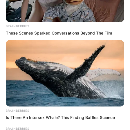
BRAINBERRIES
These Scenes Sparked Conversations Beyond The Film
BRAINBERRIES
Is There An Intersex Whale? This Finding Baffles Science
BRAINBERRIES