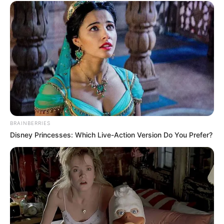
BRAINBERRIES
Disney Princesses: Which Live-Action Version Do You Prefer?