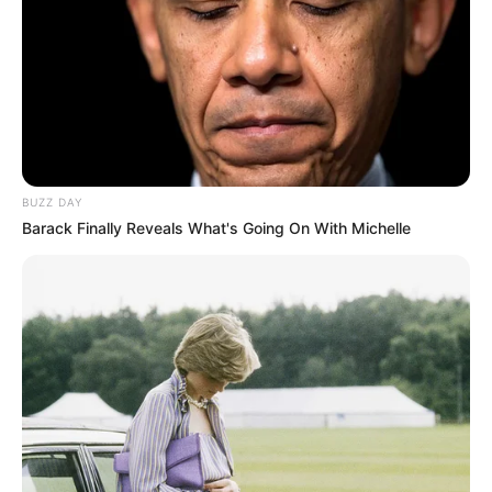
BUZZ DAY
Barack Finally Reveals What's Going On With Michelle