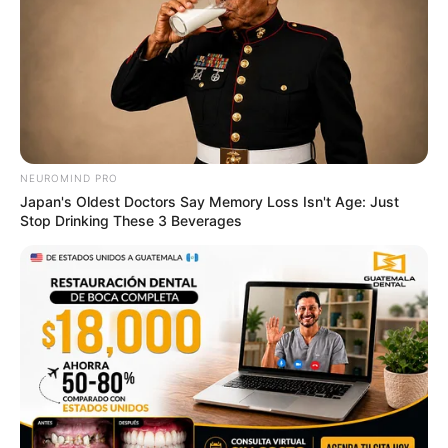
NEUROMIND PRO
Japan's Oldest Doctors Say Memory Loss Isn't Age: Just
Stop Drinking These 3 Beverages