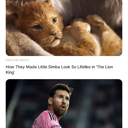
BRAINBERRIES
How They Made Little Simba Look So Lifelike in 'The Lion
King'