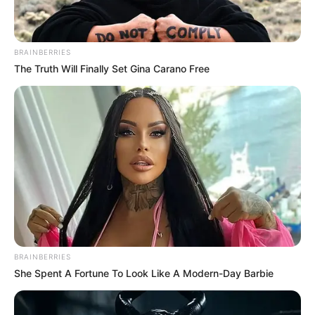
BRAINBERRIES
The Truth Will Finally Set Gina Carano Free
BRAINBERRIES
She Spent A Fortune To Look Like A Modern-Day Barbie