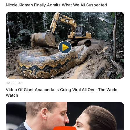
Nicole Kidman Finally Admits What We All Suspected
HABERION
Video Of Giant Anaconda Is Going Viral All Over The World.
Watch