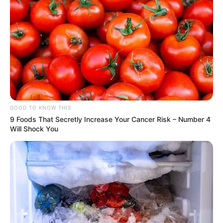
GOOD TO KNOW THIS
9 Foods That Secretly Increase Your Cancer Risk – Number 4
Will Shock You