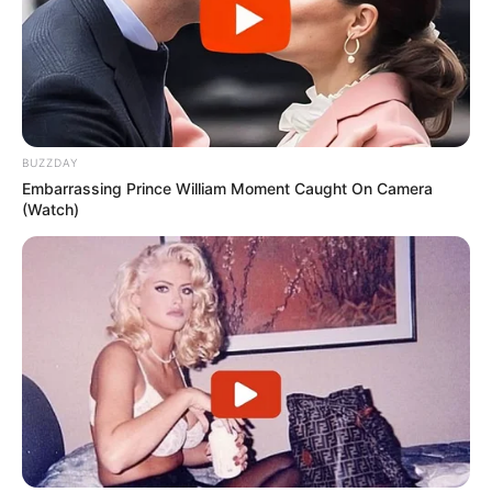
BUZZDAY
Embarrassing Prince William Moment Caught On Camera
(Watch)