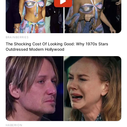
BRAINBERRIES
The Shocking Cost Of Looking Good: Why 1970s Stars
Outdressed Modern Hollywood
HABERION