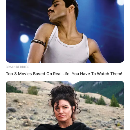
BRAINBERRIES
Top 8 Movies Based On Real Life. You Have To Watch Them!