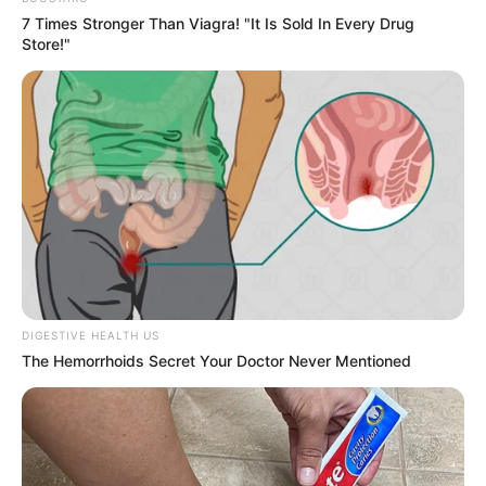
7 Times Stronger Than Viagra! "It Is Sold In Every Drug
Store!"
DIGESTIVE HEALTH US
The Hemorrhoids Secret Your Doctor Never Mentioned