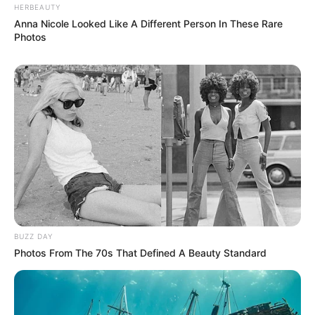
HERBEAUTY
Anna Nicole Looked Like A Different Person In These Rare
Photos
BUZZ DAY
Photos From The 70s That Defined A Beauty Standard