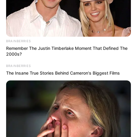
BRAINBERRIES
Remember The Justin Timberlake Moment That Defined The
2000s?
BRAINBERRIES
The Insane True Stories Behind Cameron's Biggest Films