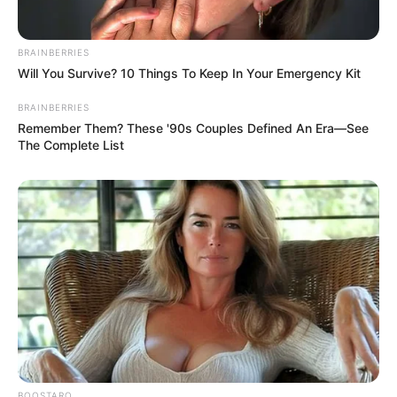
BRAINBERRIES
Will You Survive? 10 Things To Keep In Your Emergency Kit
BRAINBERRIES
Remember Them? These '90s Couples Defined An Era—See
The Complete List
BOOSTARO