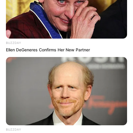
BUZZDAY
Ellen DeGeneres Confirms Her New Partner
BUZZDAY