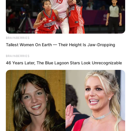
BRAINBERRIES
Tallest Women On Earth — Their Height Is Jaw-Dropping
BRAINBERRIES
46 Years Later, The Blue Lagoon Stars Look Unrecognizable