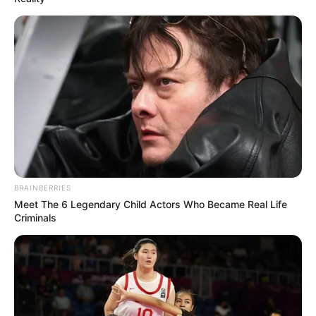
BRAINBERRIES
Meet The 6 Legendary Child Actors Who Became Real Life
Criminals