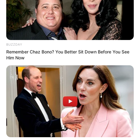
BUZZDAY
Remember Chaz Bono? You Better Sit Down Before You See
Him Now