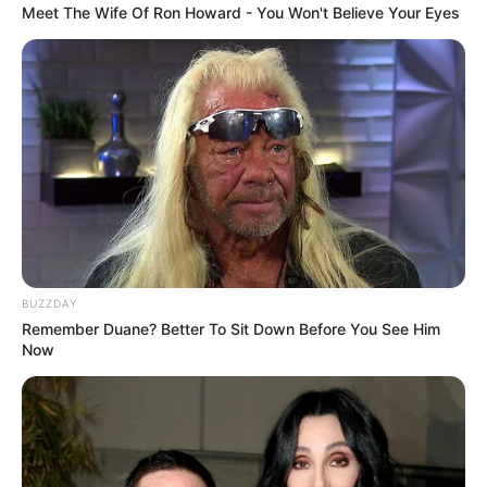
Meet The Wife Of Ron Howard - You Won't Believe Your Eyes
BUZZDAY
Remember Duane? Better To Sit Down Before You See Him
Now