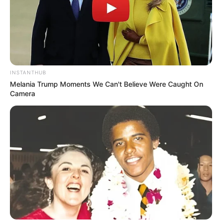
INSTANTHUB
Melania Trump Moments We Can't Believe Were Caught On
Camera