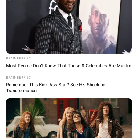
BRAINBERRIES
Most People Don't Know That These 8 Celebrities Are Muslim
BRAINBERRIES
Remember This Kick-Ass Star? See His Shocking
Transformation