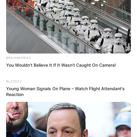
BRAINBERRIES
You Wouldn't Believe It If It Wasn't Caught On Camera!
BUZZDAY
Young Woman Signals On Plane – Watch Flight Attendant's
Reaction