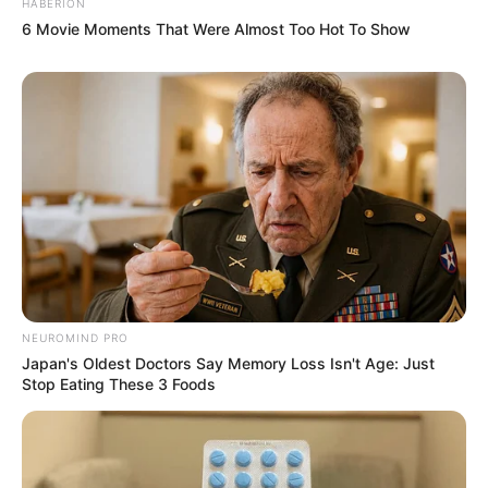
HABERION
6 Movie Moments That Were Almost Too Hot To Show
NEUROMIND PRO
Japan's Oldest Doctors Say Memory Loss Isn't Age: Just
Stop Eating These 3 Foods