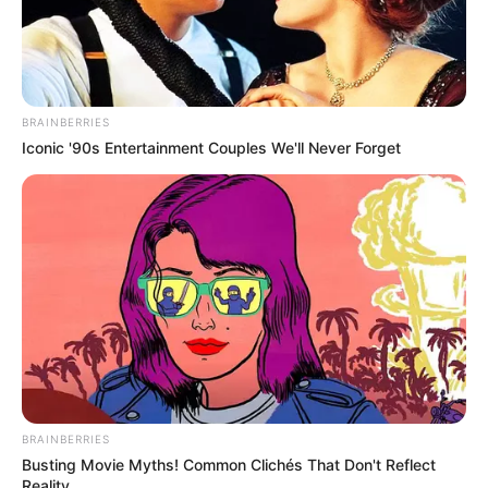
BRAINBERRIES
Iconic '90s Entertainment Couples We'll Never Forget
BRAINBERRIES
Busting Movie Myths! Common Clichés That Don't Reflect
Reality