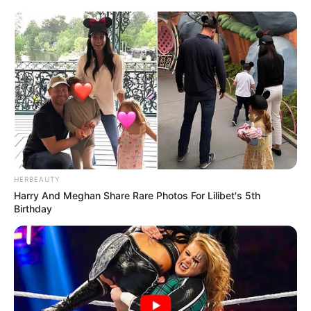
HERBEAUTY
Harry And Meghan Share Rare Photos For Lilibet's 5th
Birthday