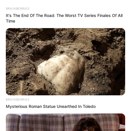
BRAINBERRIES
It's The End Of The Road: The Worst TV Series Finales Of All
Time
BRAINBERRIES
Mysterious Roman Statue Unearthed In Toledo