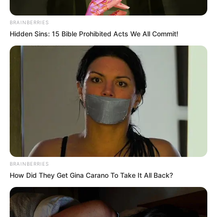
BRAINBERRIES
Hidden Sins: 15 Bible Prohibited Acts We All Commit!
BRAINBERRIES
How Did They Get Gina Carano To Take It All Back?