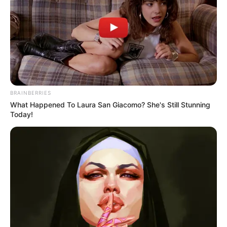
BRAINBERRIES
What Happened To Laura San Giacomo? She's Still Stunning
Today!