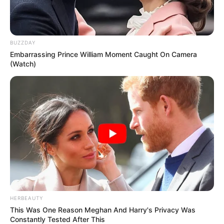
BUZZDAY
Embarrassing Prince William Moment Caught On Camera
(Watch)
HERBEAUTY
This Was One Reason Meghan And Harry's Privacy Was
Constantly Tested After This