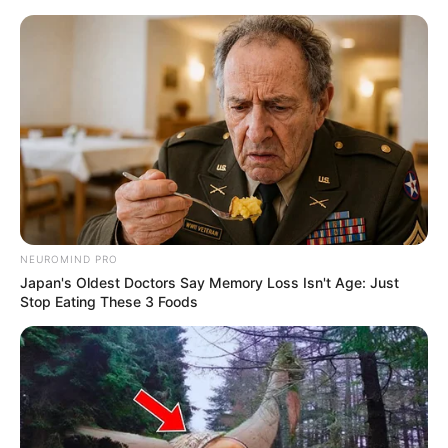
NEUROMIND PRO
Japan's Oldest Doctors Say Memory Loss Isn't Age: Just
Stop Eating These 3 Foods