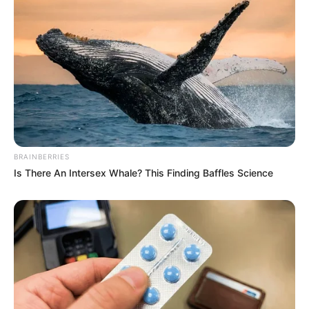
BRAINBERRIES
Is There An Intersex Whale? This Finding Baffles Science