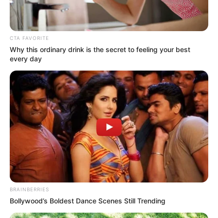
CTA FAVORITE
Why this ordinary drink is the secret to feeling your best
every day
BRAINBERRIES
Bollywood’s Boldest Dance Scenes Still Trending