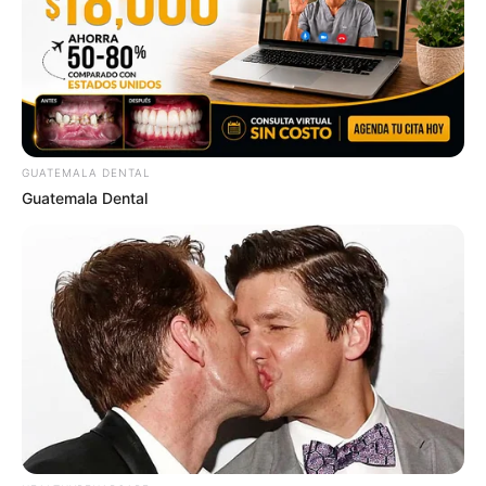
GUATEMALA DENTAL
Guatemala Dental