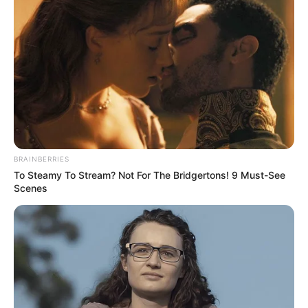
BRAINBERRIES
To Steamy To Stream? Not For The Bridgertons! 9 Must-See
Scenes