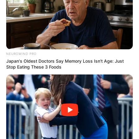
NEUROMIND PRO
Japan's Oldest Doctors Say Memory Loss Isn't Age: Just
Stop Eating These 3 Foods