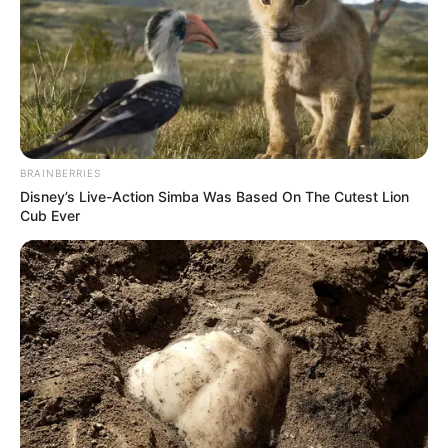
BRAINBERRIES
Disney’s Live-Action Simba Was Based On The Cutest Lion
Cub Ever