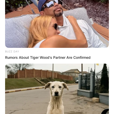
BUZZ DAY
Rumors About Tiger Wood's Partner Are Confirmed