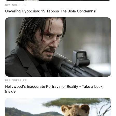
BRAINBERRIES
Unveiling Hypocrisy: 15 Taboos The Bible Condemns!
BRAINBERRIES
Hollywood's Inaccurate Portrayal of Reality - Take a Look
Inside!