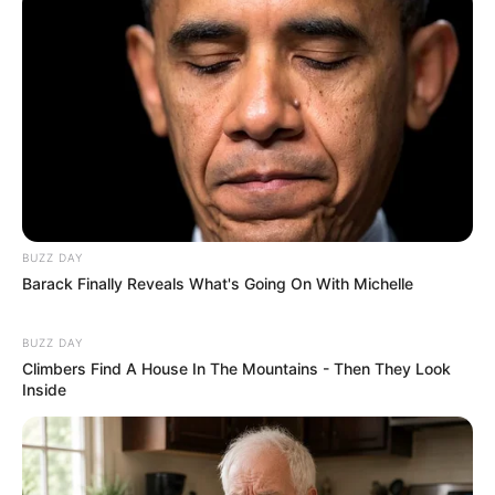
BUZZ DAY
Barack Finally Reveals What's Going On With Michelle
BUZZ DAY
Climbers Find A House In The Mountains - Then They Look
Inside