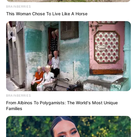
BRAINBERRIES
This Woman Chose To Live Like A Horse
BRAINBERRIES
From Albinos To Polygamists: The World's Most Unique
Families