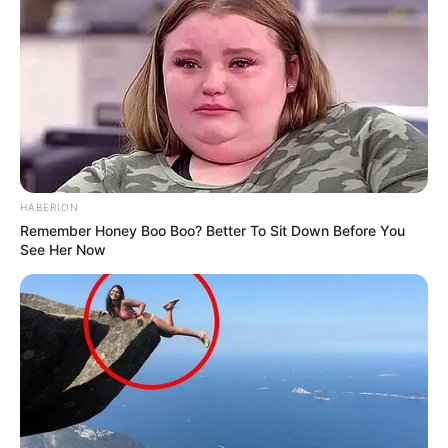
HABERION
Remember Honey Boo Boo? Better To Sit Down Before You
See Her Now