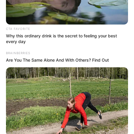
CTA FAVORITE
Why this ordinary drink is the secret to feeling your best
every day
BRAINBERRIES
Are You The Same Alone And With Others? Find Out