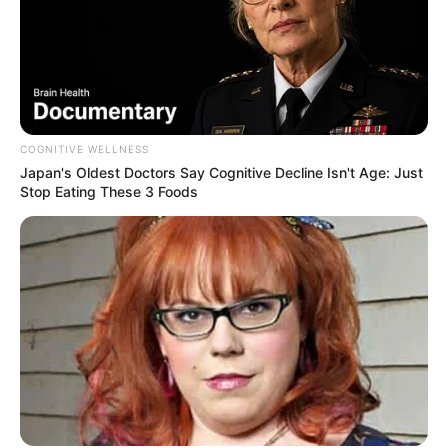
COGNITIVE WELLNESS
Japan's Oldest Doctors Say Cognitive Decline Isn't Age: Just
Stop Eating These 3 Foods