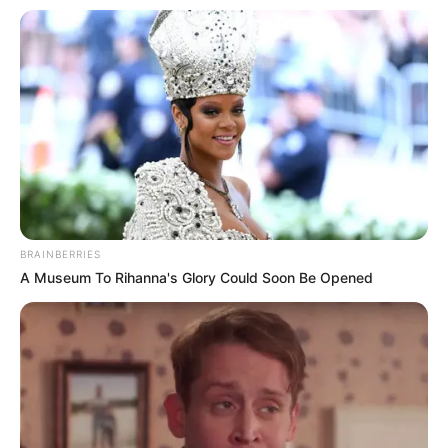
BRAINBERRIES
A Museum To Rihanna's Glory Could Soon Be Opened