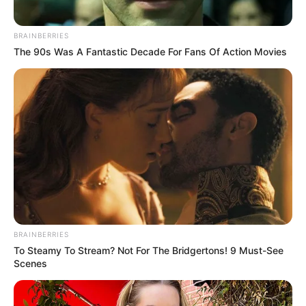
BRAINBERRIES
The 90s Was A Fantastic Decade For Fans Of Action Movies
BRAINBERRIES
To Steamy To Stream? Not For The Bridgertons! 9 Must-See
Scenes