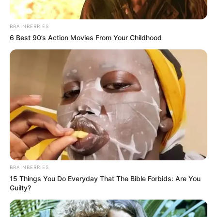
BRAINBERRIES
6 Best 90’s Action Movies From Your Childhood
BRAINBERRIES
15 Things You Do Everyday That The Bible Forbids: Are You
Guilty?