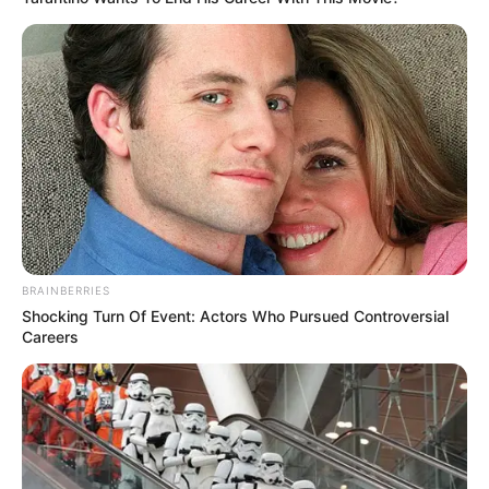
BRAINBERRIES
Shocking Turn Of Event: Actors Who Pursued Controversial
Careers