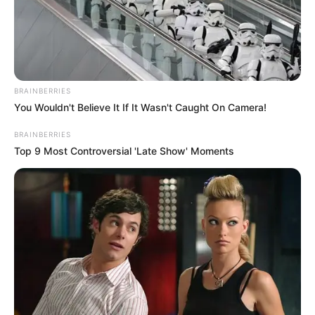
BRAINBERRIES
You Wouldn't Believe It If It Wasn't Caught On Camera!
BRAINBERRIES
Top 9 Most Controversial 'Late Show' Moments