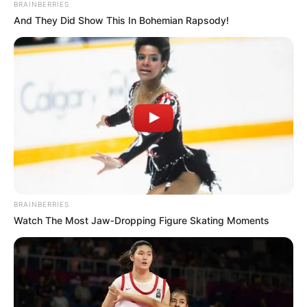
BRAINBERRIES
And They Did Show This In Bohemian Rapsody!
BRAINBERRIES
Watch The Most Jaw‑Dropping Figure Skating Moments