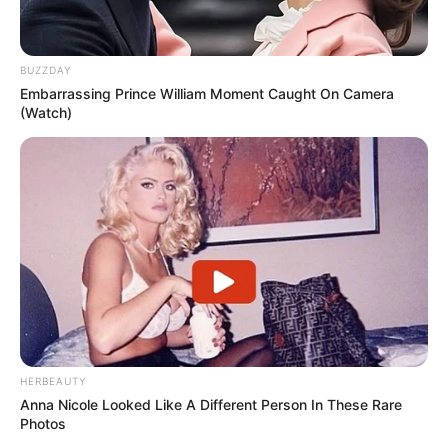
BUZZDAY
Embarrassing Prince William Moment Caught On Camera
(Watch)
HERBEAUTY
Anna Nicole Looked Like A Different Person In These Rare
Photos