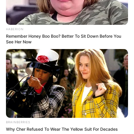
HABERION
Remember Honey Boo Boo? Better To Sit Down Before You
See Her Now
BRAINBERRIES
Why Cher Refused To Wear The Yellow Suit For Decades