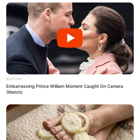
BUZZDAY
Embarrassing Prince William Moment Caught On Camera
(Watch)