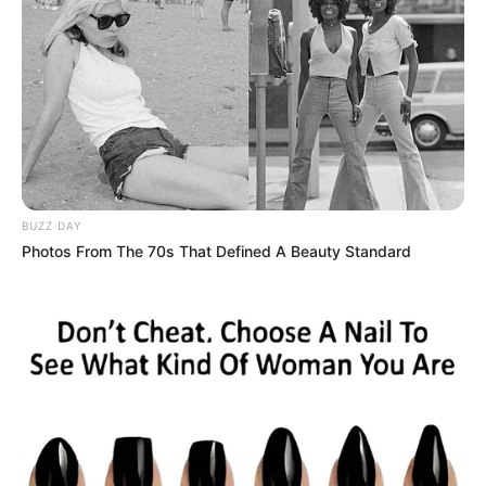
BUZZ DAY
Photos From The 70s That Defined A Beauty Standard