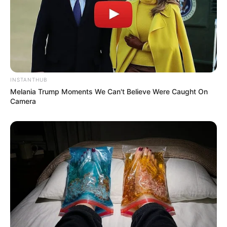
INSTANTHUB
Melania Trump Moments We Can't Believe Were Caught On
Camera