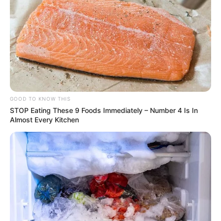
GOOD TO KNOW THIS
STOP Eating These 9 Foods Immediately – Number 4 Is In
Almost Every Kitchen