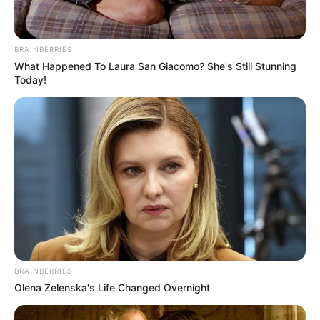
BRAINBERRIES
What Happened To Laura San Giacomo? She's Still Stunning
Today!
BRAINBERRIES
Olena Zelenska's Life Changed Overnight