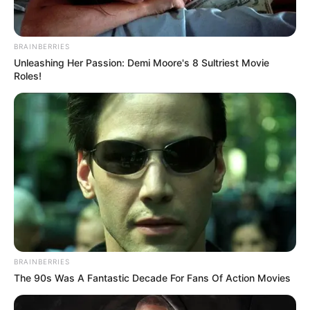
BRAINBERRIES
Unleashing Her Passion: Demi Moore's 8 Sultriest Movie
Roles!
BRAINBERRIES
The 90s Was A Fantastic Decade For Fans Of Action Movies