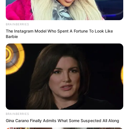
BRAINBERRIES
The Instagram Model Who Spent A Fortune To Look Like
Barbie
BRAINBERRIES
Gina Carano Finally Admits What Some Suspected All Along