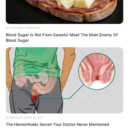
GLYCOGEN SUPPORT
Blood Sugar Is Not From Sweets! Meet The Main Enemy Of
Blood Sugar
DIGESTIVE HEALTH US
The Hemorrhoids Secret Your Doctor Never Mentioned