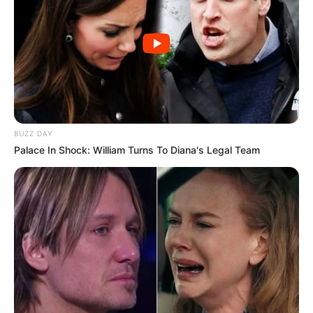
BUZZ DAY
Palace In Shock: William Turns To Diana's Legal Team