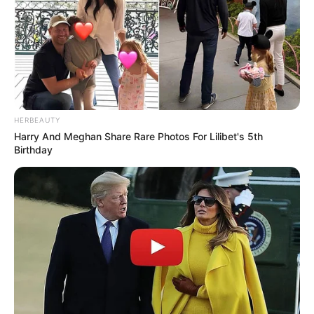
HERBEAUTY
Harry And Meghan Share Rare Photos For Lilibet's 5th
Birthday