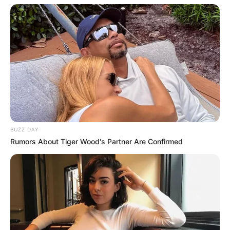
BUZZ DAY
Rumors About Tiger Wood's Partner Are Confirmed