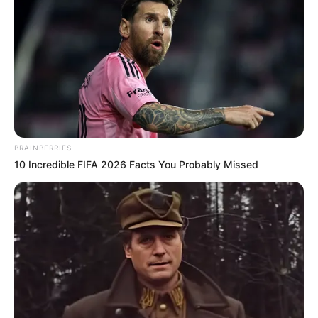
BRAINBERRIES
10 Incredible FIFA 2026 Facts You Probably Missed