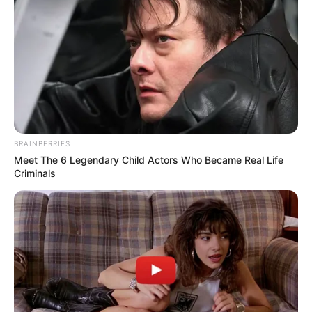
BRAINBERRIES
Meet The 6 Legendary Child Actors Who Became Real Life
Criminals