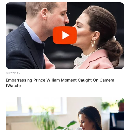
BUZZDAY
Embarrassing Prince William Moment Caught On Camera
(Watch)