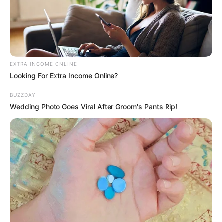
EXTRA INCOME ONLINE
Looking For Extra Income Online?
BUZZDAY
Wedding Photo Goes Viral After Groom's Pants Rip!