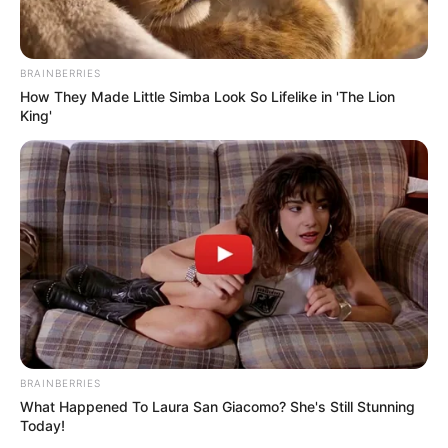
BRAINBERRIES
How They Made Little Simba Look So Lifelike in 'The Lion
King'
BRAINBERRIES
What Happened To Laura San Giacomo? She's Still Stunning
Today!