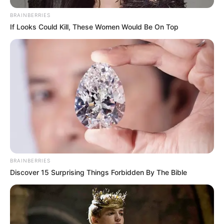
BRAINBERRIES
If Looks Could Kill, These Women Would Be On Top
BRAINBERRIES
Discover 15 Surprising Things Forbidden By The Bible