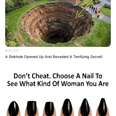
BUZZ DAY
A Sinkhole Opened Up And Revealed A Terrifying Secret!