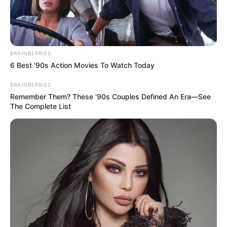
BRAINBERRIES
6 Best '90s Action Movies To Watch Today
BRAINBERRIES
Remember Them? These '90s Couples Defined An Era—See
The Complete List