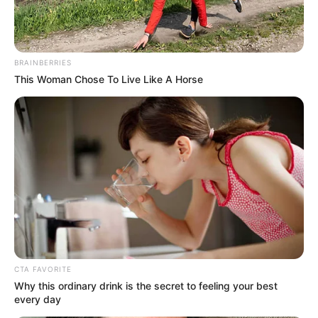
BRAINBERRIES
This Woman Chose To Live Like A Horse
CTA FAVORITE
Why this ordinary drink is the secret to feeling your best
every day