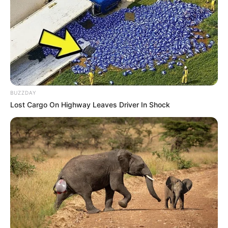
BUZZDAY
Lost Cargo On Highway Leaves Driver In Shock