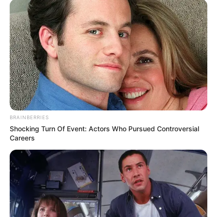
BRAINBERRIES
Shocking Turn Of Event: Actors Who Pursued Controversial
Careers