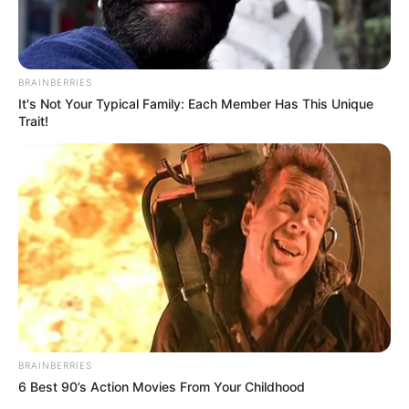
BRAINBERRIES
It's Not Your Typical Family: Each Member Has This Unique
Trait!
BRAINBERRIES
6 Best 90’s Action Movies From Your Childhood