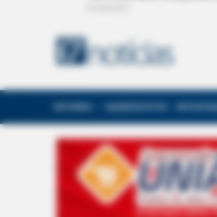
EDITORIAS
GALERIA DE FOTOS
NOTA DE F