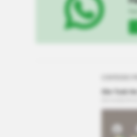
Fiqu
BRAINBERRIES