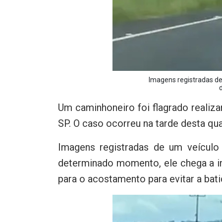
Imagens registradas de
Um caminhoneiro foi flagrado realiza
SP. O caso ocorreu na tarde desta quar
Imagens registradas de um veículo
determinado momento, ele chega a in
para o acostamento para evitar a bati