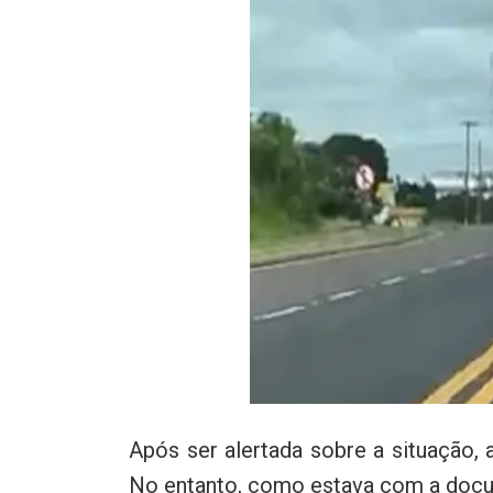
Após ser alertada sobre a situação,
No entanto, como estava com a docum