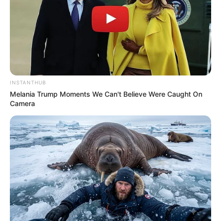
INSTANTHUB
Melania Trump Moments We Can't Believe Were Caught On
Camera