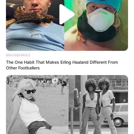
BRAINBERRIES
The One Habit That Makes Erling Haaland Different From
Other Footballers