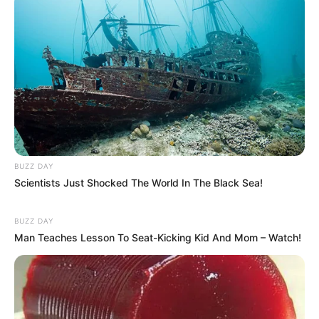
BUZZ DAY
Scientists Just Shocked The World In The Black Sea!
BUZZ DAY
Man Teaches Lesson To Seat-Kicking Kid And Mom – Watch!