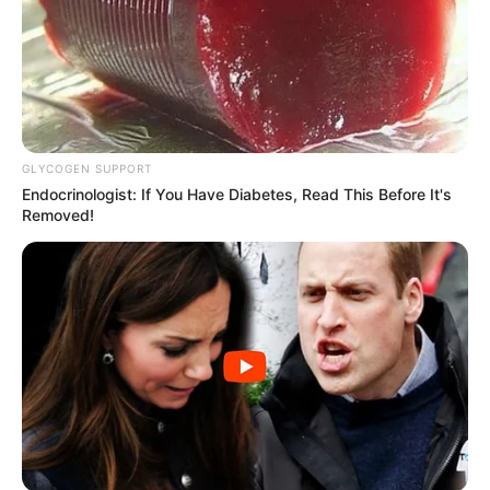
GLYCOGEN SUPPORT
Endocrinologist: If You Have Diabetes, Read This Before It's
Removed!