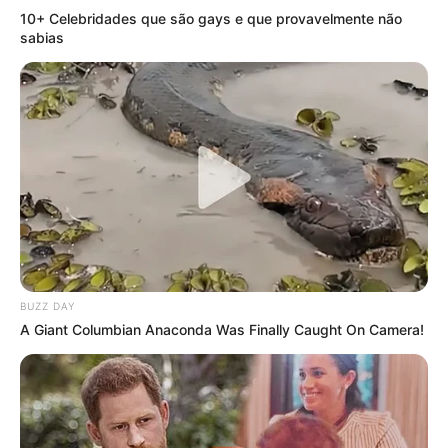
10+ Celebridades que são gays e que provavelmente não
sabias
BUZZ DAY
A Giant Columbian Anaconda Was Finally Caught On Camera!