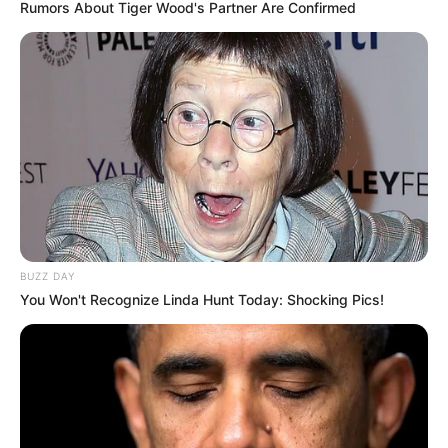
Rumors About Tiger Wood's Partner Are Confirmed
BUZZ DAY
You Won't Recognize Linda Hunt Today: Shocking Pics!