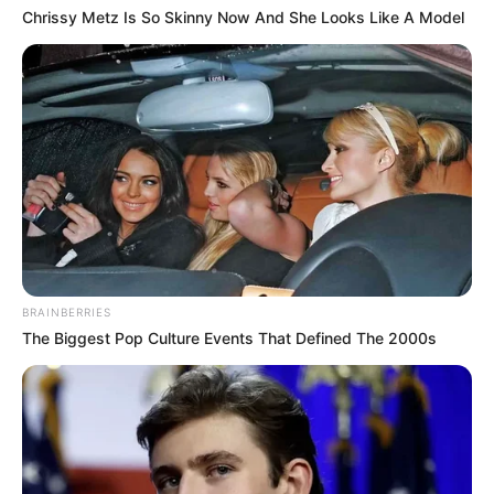
Chrissy Metz Is So Skinny Now And She Looks Like A Model
BRAINBERRIES
The Biggest Pop Culture Events That Defined The 2000s