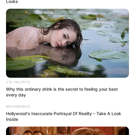
Looks
CTA FAVORITE
Why this ordinary drink is the secret to feeling your best
every day
BRAINBERRIES
Hollywood's Inaccurate Portrayal Of Reality – Take A Look
Inside