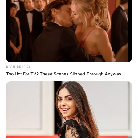
BRAINBERRIES
Too Hot For TV? These Scenes Slipped Through Anyway