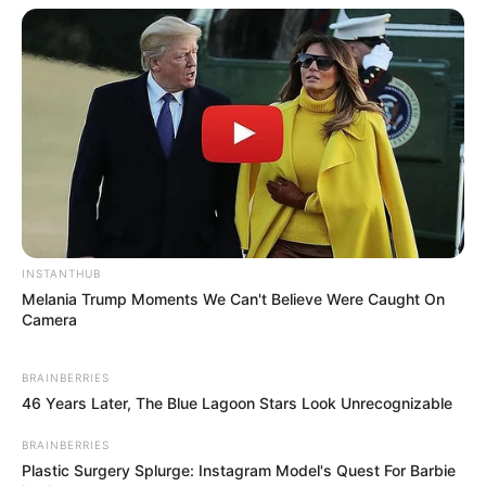
INSTANTHUB
Melania Trump Moments We Can't Believe Were Caught On
Camera
BRAINBERRIES
46 Years Later, The Blue Lagoon Stars Look Unrecognizable
BRAINBERRIES
Plastic Surgery Splurge: Instagram Model's Quest For Barbie