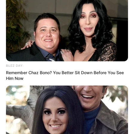
BUZZ DAY
Remember Chaz Bono? You Better Sit Down Before You See
Him Now