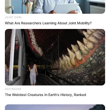
JOINT CARE
What Are Researchers Learning About Joint Mobility?
ZESTRADAR
The Weirdest Creatures In Earth's History, Ranked