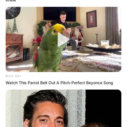
BUZZ DAY
Watch This Parrot Belt Out A Pitch-Perfect Beyonce Song