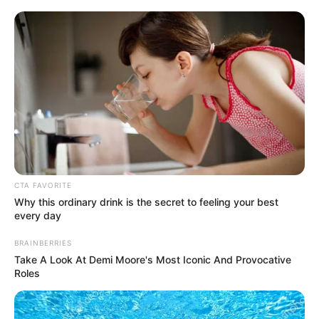
CTA FAVORITE
Why this ordinary drink is the secret to feeling your best
every day
BRAINBERRIES
Take A Look At Demi Moore's Most Iconic And Provocative
Roles