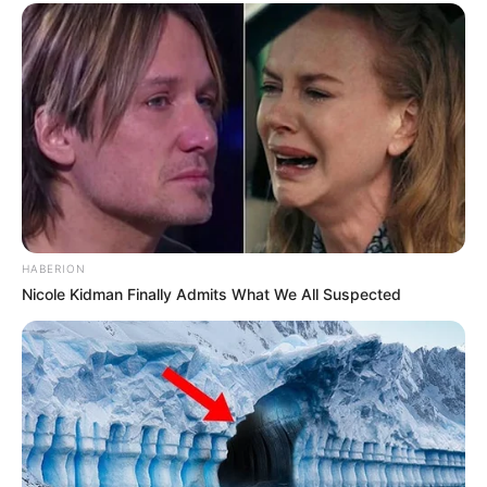
HABERION
Nicole Kidman Finally Admits What We All Suspected