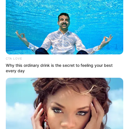
CTA LOVE
Why this ordinary drink is the secret to feeling your best
every day