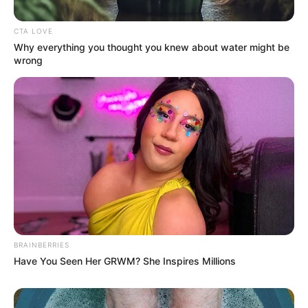
CTA LOVE
Why everything you thought you knew about water might be
wrong
BRAINBERRIES
Have You Seen Her GRWM? She Inspires Millions