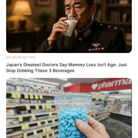
NEUROMIND PRO
Japan's Greatest Doctors Say Memory Loss Isn't Age: Just
Stop Drinking These 3 Beverages