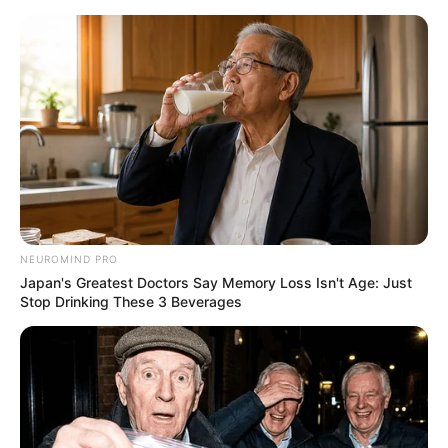
NEUROMIND PRO
Japan's Greatest Doctors Say Memory Loss Isn't Age: Just
Stop Drinking These 3 Beverages