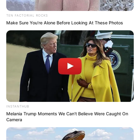
TEN FACTORIAL ROCKS
Make Sure You're Alone Before Looking At These Photos
INSTANTHUB
Melania Trump Moments We Can't Believe Were Caught On
Camera