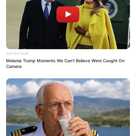
INSTANTHUB
Melania Trump Moments We Can't Believe Were Caught On
Camera