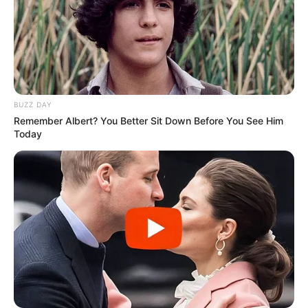
BUZZ DAY
Remember Albert? You Better Sit Down Before You See Him
Today