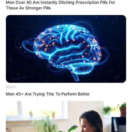
Men Over 40 Are Instantly Ditching Prescription Pills For
These 4x Stronger Pills
MEDVI
Men 45+ Are Trying This To Perform Better