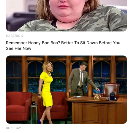
HABERION
Remember Honey Boo Boo? Better To Sit Down Before You
See Her Now
BUZZDAY