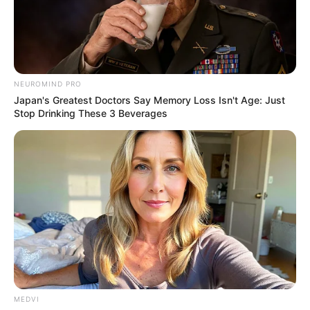
NEUROMIND PRO
Japan's Greatest Doctors Say Memory Loss Isn't Age: Just
Stop Drinking These 3 Beverages
MEDVI