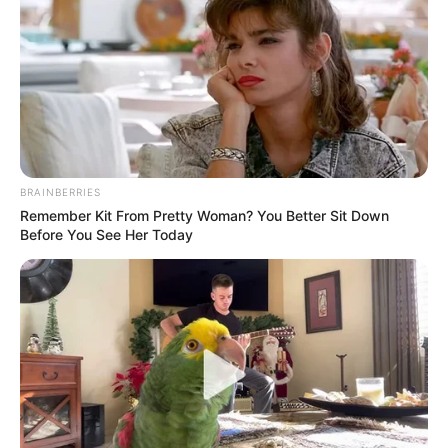
BRAINBERRIES
Remember Kit From Pretty Woman? You Better Sit Down
Before You See Her Today