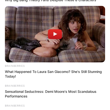
BRAINBERRIES
What Happened To Laura San Giacomo? She's Still Stunning
Today!
BRAINBERRIES
Sensational Seductress: Demi Moore's Most Scandalous
Performances
BRAINBERRIES