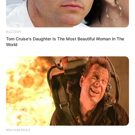
BUZZDAY
Tom Cruise's Daughter Is The Most Beautiful Woman In The
World
BRAINBERRIES