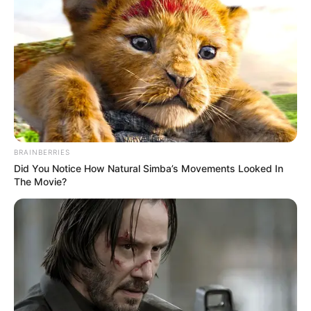
BRAINBERRIES
Did You Notice How Natural Simba’s Movements Looked In
The Movie?