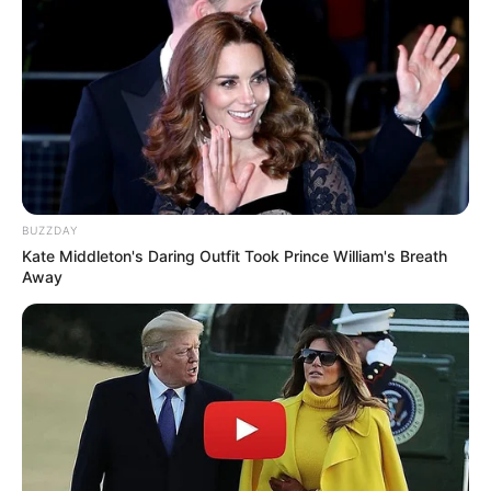
BUZZDAY
Kate Middleton's Daring Outfit Took Prince William's Breath
Away