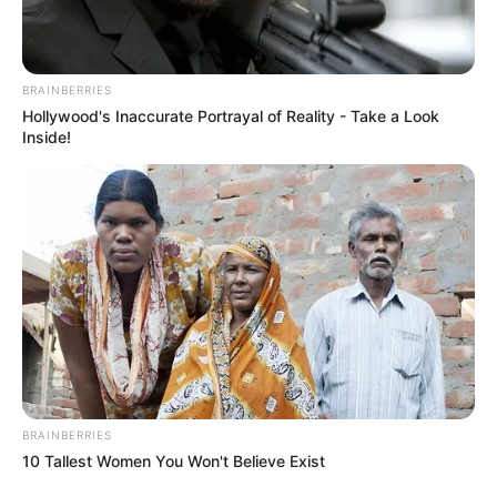
BRAINBERRIES
Hollywood's Inaccurate Portrayal of Reality - Take a Look
Inside!
BRAINBERRIES
10 Tallest Women You Won't Believe Exist