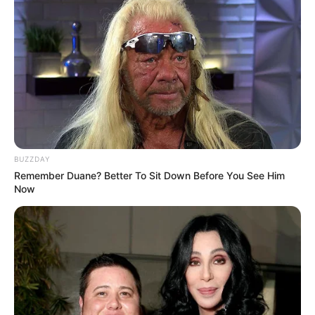
BUZZDAY
Remember Duane? Better To Sit Down Before You See Him
Now