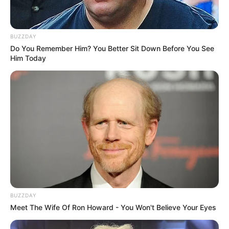
BUZZDAY
Do You Remember Him? You Better Sit Down Before You See
Him Today
BUZZDAY
Meet The Wife Of Ron Howard - You Won't Believe Your Eyes