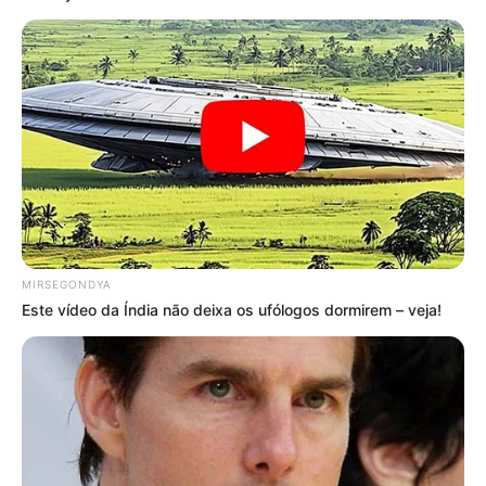
MIRSEGONDYA
Este vídeo da Índia não deixa os ufólogos dormirem – veja!