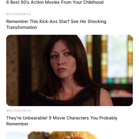
6 Best 90’s Action Movies From Your Childhood
BRAINBERRIES
Remember This Kick-Ass Star? See His Shocking
Transformation
BRAINBERRIES
They're Unbearable! 9 Movie Characters You Probably
Remember