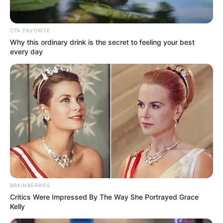
CTA FAVORITE
Why this ordinary drink is the secret to feeling your best
every day
BRAINBERRIES
Critics Were Impressed By The Way She Portrayed Grace
Kelly