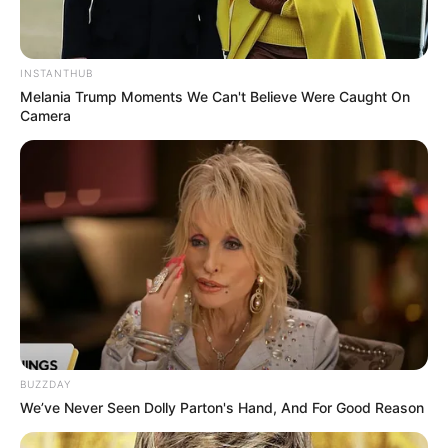
INSTANTHUB
Melania Trump Moments We Can't Believe Were Caught On
Camera
BUZZDAY
We’ve Never Seen Dolly Parton's Hand, And For Good Reason