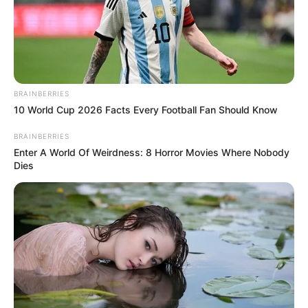
BRAINBERRIES
10 World Cup 2026 Facts Every Football Fan Should Know
BRAINBERRIES
Enter A World Of Weirdness: 8 Horror Movies Where Nobody
Dies