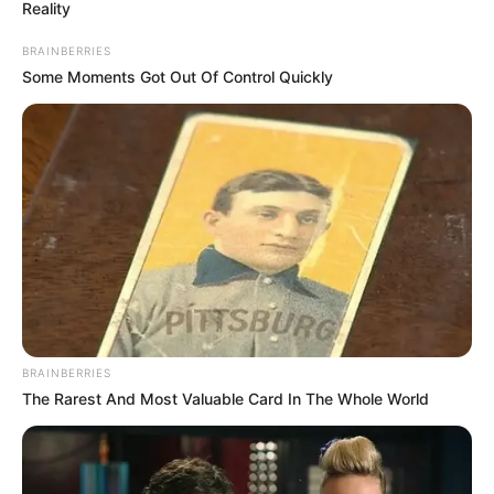
Reality
BRAINBERRIES
Some Moments Got Out Of Control Quickly
BRAINBERRIES
The Rarest And Most Valuable Card In The Whole World