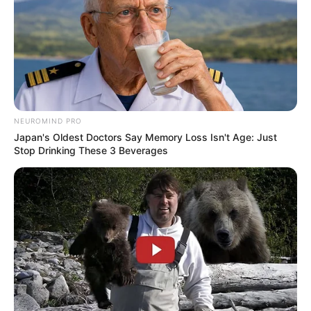
NEUROMIND PRO
Japan's Oldest Doctors Say Memory Loss Isn't Age: Just
Stop Drinking These 3 Beverages