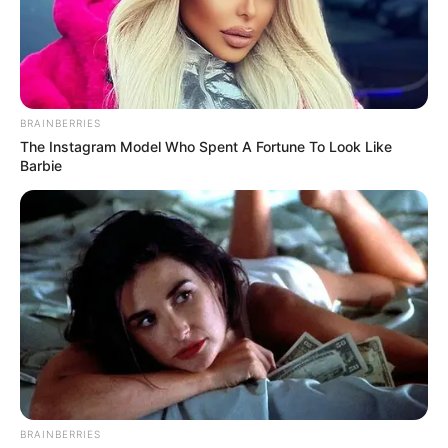
BRAINBERRIES
The Instagram Model Who Spent A Fortune To Look Like
Barbie
BRAINBERRIES