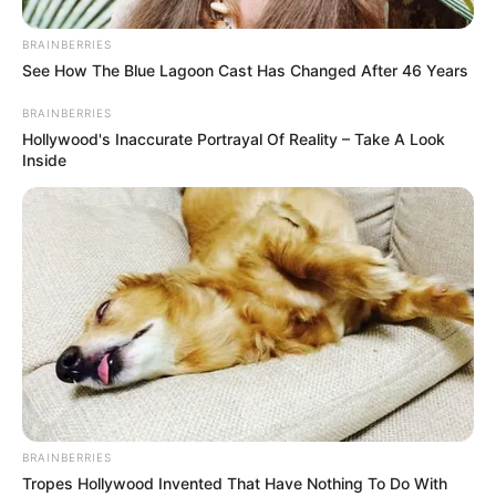
BRAINBERRIES
See How The Blue Lagoon Cast Has Changed After 46 Years
BRAINBERRIES
Hollywood's Inaccurate Portrayal Of Reality – Take A Look
Inside
BRAINBERRIES
Tropes Hollywood Invented That Have Nothing To Do With