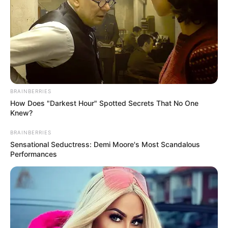
BRAINBERRIES
How Does "Darkest Hour" Spotted Secrets That No One
Knew?
BRAINBERRIES
Sensational Seductress: Demi Moore's Most Scandalous
Performances