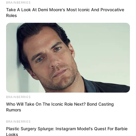
BRAINBERRIES
Take A Look At Demi Moore's Most Iconic And Provocative
Roles
BRAINBERRIES
Who Will Take On The Iconic Role Next? Bond Casting
Rumors
BRAINBERRIES
Plastic Surgery Splurge: Instagram Model's Quest For Barbie
Looks