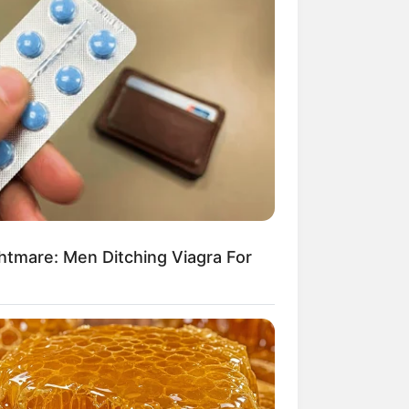
ightmare: Men Ditching Viagra For