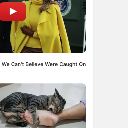
We Can't Believe Were Caught On