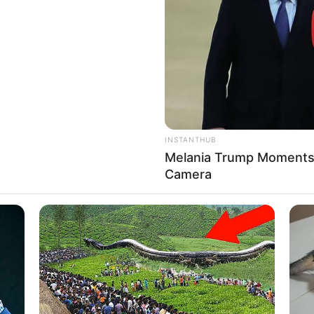
INSTANTHUB
Melania Trump Moments 
Camera