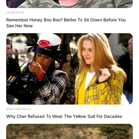
HABERION
Remember Honey Boo Boo? Better To Sit Down Before You
See Her Now
BRAINBERRIES
Why Cher Refused To Wear The Yellow Suit For Decades