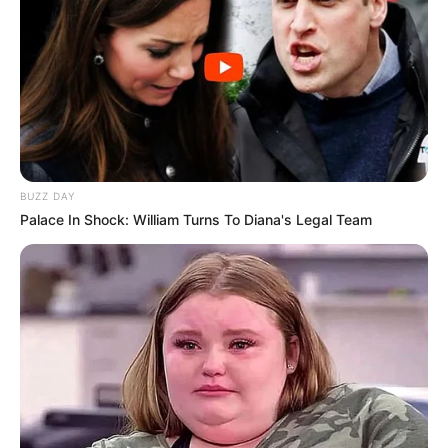
BUZZ DAY
Palace In Shock: William Turns To Diana's Legal Team