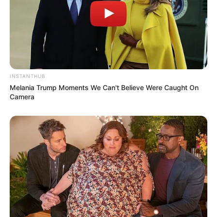
INSTANTHUB
Melania Trump Moments We Can't Believe Were Caught On
Camera