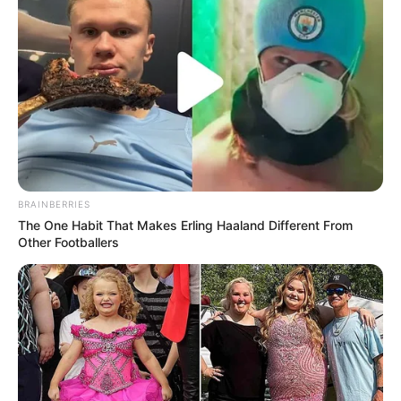
BRAINBERRIES
The One Habit That Makes Erling Haaland Different From
Other Footballers