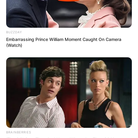
BUZZDAY
Embarrassing Prince William Moment Caught On Camera
(Watch)
BRAINBERRIES