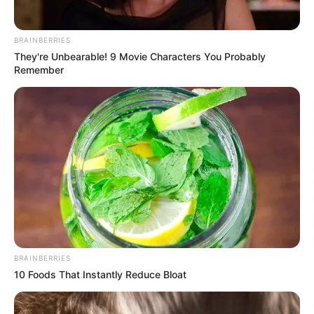
BRAINBERRIES
They're Unbearable! 9 Movie Characters You Probably
Remember
BRAINBERRIES
10 Foods That Instantly Reduce Bloat