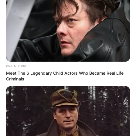
BRAINBERRIES
Meet The 6 Legendary Child Actors Who Became Real Life
Criminals