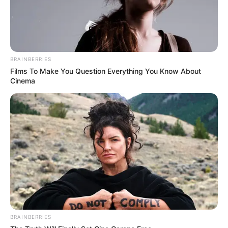
BRAINBERRIES
Films To Make You Question Everything You Know About
Cinema
BRAINBERRIES