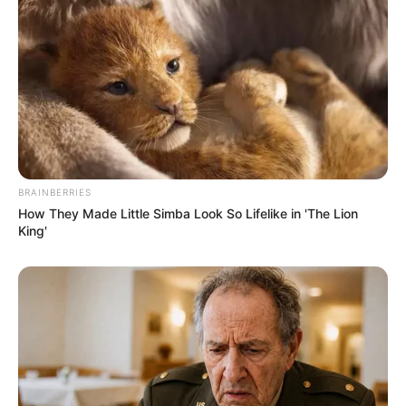
BRAINBERRIES
How They Made Little Simba Look So Lifelike in 'The Lion
King'