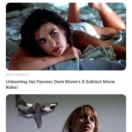
BRAINBERRIES
Unleashing Her Passion: Demi Moore's 8 Sultriest Movie
Roles!