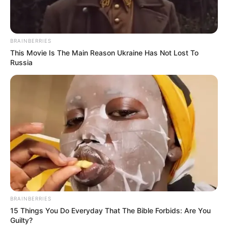
BRAINBERRIES
This Movie Is The Main Reason Ukraine Has Not Lost To
Russia
BRAINBERRIES
15 Things You Do Everyday That The Bible Forbids: Are You
Guilty?