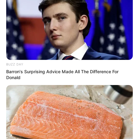
BUZZ DAY
Barron's Surprising Advice Made All The Difference For
Donald