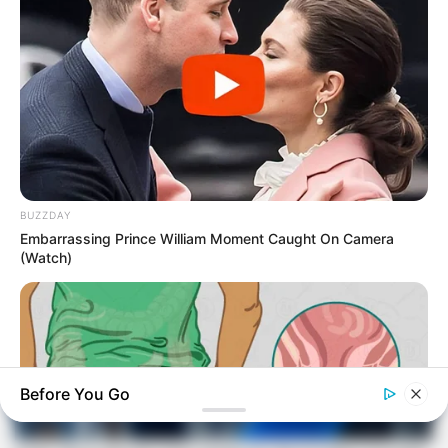
BUZZDAY
Embarrassing Prince William Moment Caught On Camera
(Watch)
Before You Go