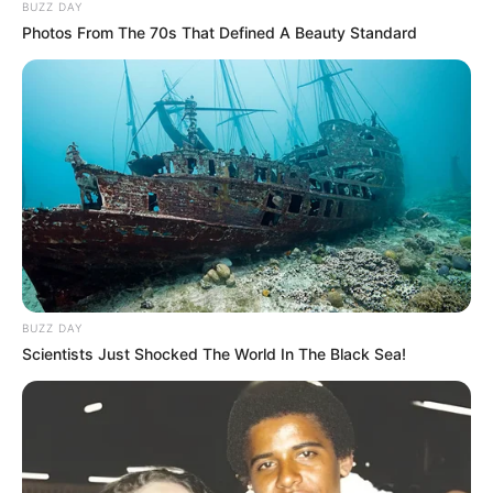
BUZZ DAY
Photos From The 70s That Defined A Beauty Standard
BUZZ DAY
Scientists Just Shocked The World In The Black Sea!