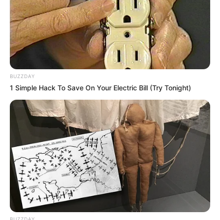
BUZZDAY
1 Simple Hack To Save On Your Electric Bill (Try Tonight)
BUZZDAY