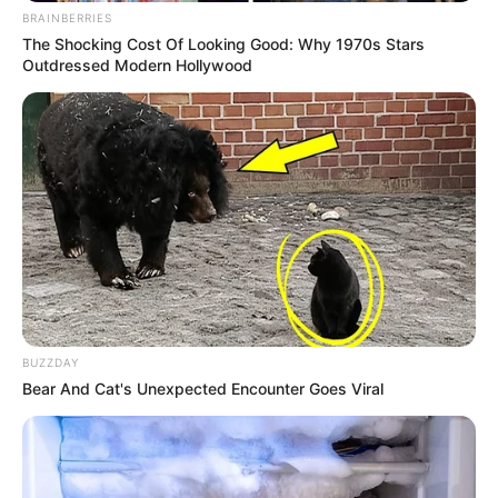
BRAINBERRIES
The Shocking Cost Of Looking Good: Why 1970s Stars
Outdressed Modern Hollywood
BUZZDAY
Bear And Cat's Unexpected Encounter Goes Viral