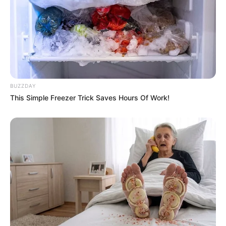
BUZZDAY
This Simple Freezer Trick Saves Hours Of Work!