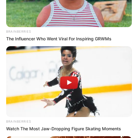
BRAINBERRIES
The Influencer Who Went Viral For Inspiring GRWMs
BRAINBERRIES
Watch The Most Jaw‑Dropping Figure Skating Moments