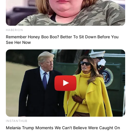
HABERION
Remember Honey Boo Boo? Better To Sit Down Before You
See Her Now
INSTANTHUB
Melania Trump Moments We Can't Believe Were Caught On