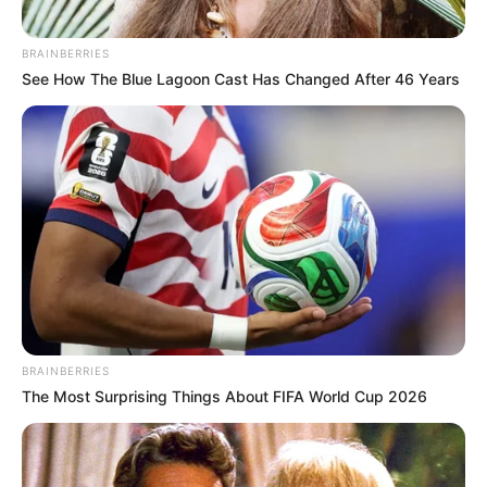
BRAINBERRIES
See How The Blue Lagoon Cast Has Changed After 46 Years
BRAINBERRIES
The Most Surprising Things About FIFA World Cup 2026