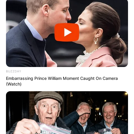
BUZZDAY
Embarrassing Prince William Moment Caught On Camera
(Watch)