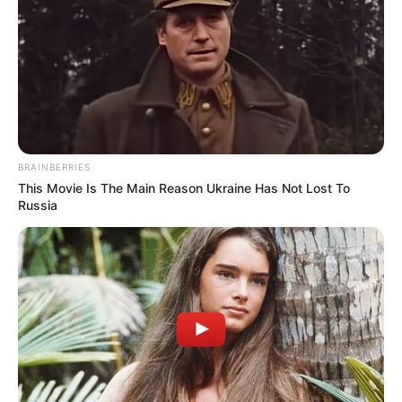
BRAINBERRIES
This Movie Is The Main Reason Ukraine Has Not Lost To
Russia