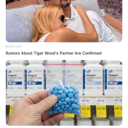
BUZZ DAY
Rumors About Tiger Wood's Partner Are Confirmed