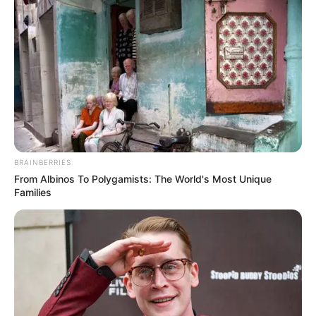
BRAINBERRIES
From Albinos To Polygamists: The World's Most Unique
Families