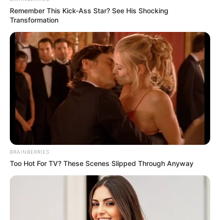
Remember This Kick-Ass Star? See His Shocking
Transformation
BRAINBERRIES
Too Hot For TV? These Scenes Slipped Through Anyway