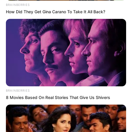
BRAINBERRIES
How Did They Get Gina Carano To Take It All Back?
BRAINBERRIES
8 Movies Based On Real Stories That Give Us Shivers