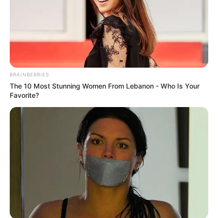
BRAINBERRIES
The 10 Most Stunning Women From Lebanon - Who Is Your
Favorite?