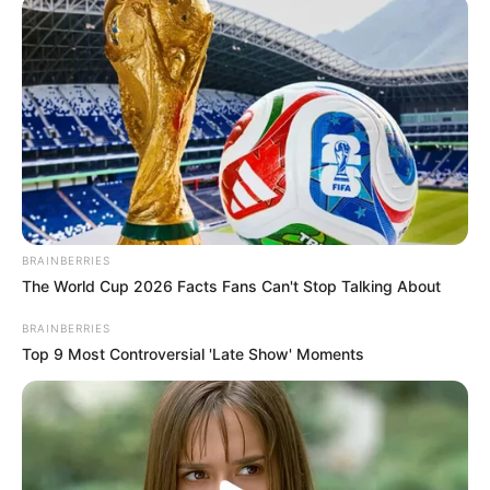
BRAINBERRIES
The World Cup 2026 Facts Fans Can't Stop Talking About
BRAINBERRIES
Top 9 Most Controversial 'Late Show' Moments