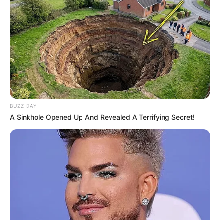
BUZZ DAY
A Sinkhole Opened Up And Revealed A Terrifying Secret!