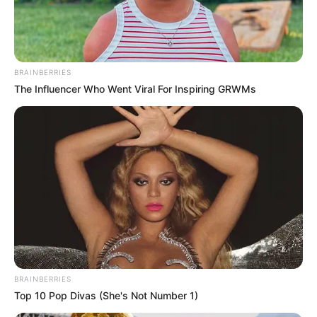
BRAINBERRIES
The Influencer Who Went Viral For Inspiring GRWMs
BRAINBERRIES
Top 10 Pop Divas (She's Not Number 1)