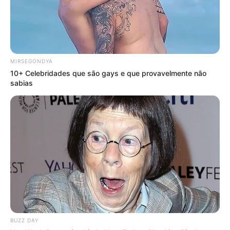
MIRSEGONDYA
10+ Celebridades que são gays e que provavelmente não
sabias
BUZZ DAY