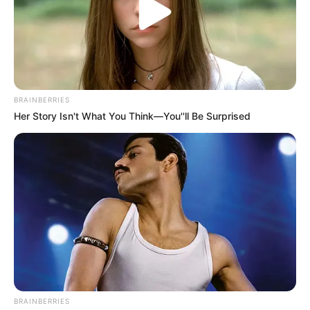
BRAINBERRIES
Her Story Isn't What You Think—You''ll Be Surprised
BRAINBERRIES