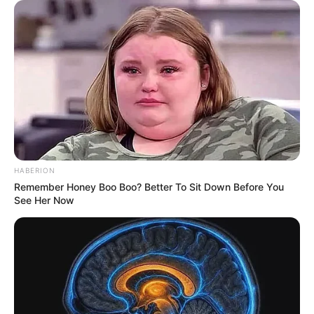
HABERION
Remember Honey Boo Boo? Better To Sit Down Before You
See Her Now