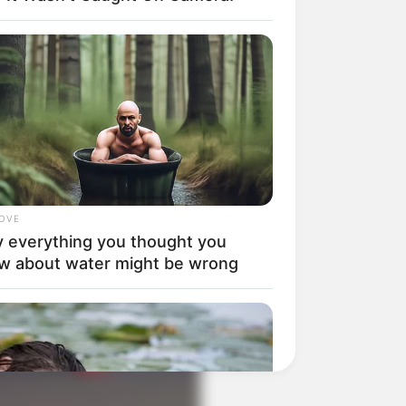
LOVE
 everything you thought you
w about water might be wrong