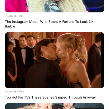
BRAINBERRIES
The Instagram Model Who Spent A Fortune To Look Like
Barbie
BRAINBERRIES
Too Hot For TV? These Scenes Slipped Through Anyway