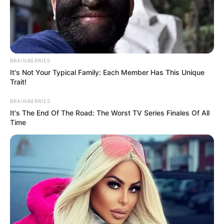
BRAINBERRIES
It's Not Your Typical Family: Each Member Has This Unique
Trait!
BRAINBERRIES
It's The End Of The Road: The Worst TV Series Finales Of All
Time