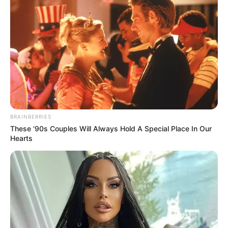
BRAINBERRIES
These '90s Couples Will Always Hold A Special Place In Our
Hearts