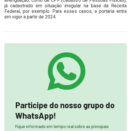
averiguação, como de CPF (Cadastro de Pessoas Físicas),
já cadastrado em situação irregular na base da Receita
Federal, por exemplo. Para esses casos, a portaria entra
em vigor a partir de 2024.
Participe do nosso grupo do
WhatsApp!
Fique informado em tempo real sobre as principais