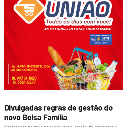
Divulgadas regras de gestão do
novo Bolsa Família