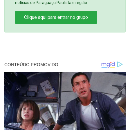
notícias de Paraguaçu Paulista e região
Clique aqui para entrar no grupo