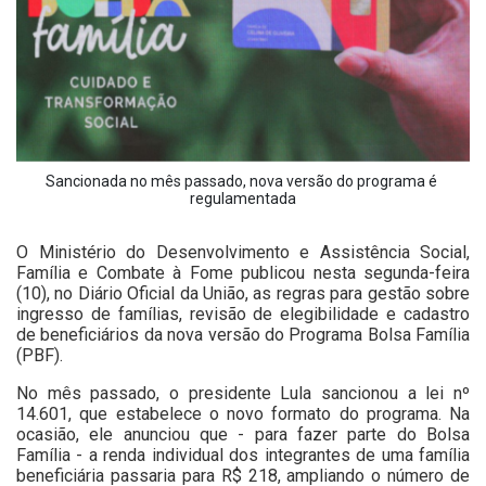
Sancionada no mês passado, nova versão do programa é 
regulamentada

O Ministério do Desenvolvimento e Assistência Social,
Família e Combate à Fome publicou nesta segunda-feira
(10), no Diário Oficial da União, as regras para gestão sobre
ingresso de famílias, revisão de elegibilidade e cadastro
de beneficiários da nova versão do Programa Bolsa Família
(PBF).
No mês passado, o presidente Lula sancionou a lei nº
14.601, que estabelece o novo formato do programa. Na
ocasião, ele anunciou que - para fazer parte do Bolsa
Família - a renda individual dos integrantes de uma família
beneficiária passaria para R$ 218, ampliando o número de