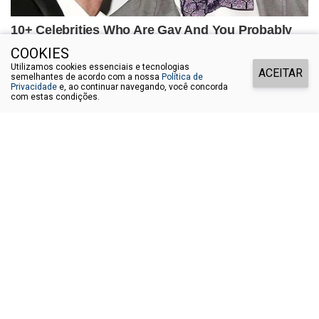
COOKIES
Utilizamos cookies essenciais e tecnologias
ACEITAR
semelhantes de acordo com a nossa
Política de
Privacidade
e, ao continuar navegando, você concorda
com estas condições.