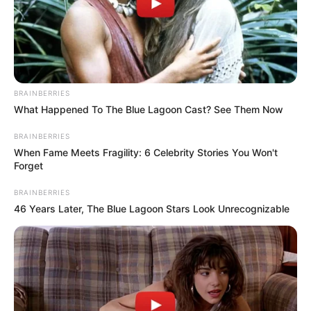
BRAINBERRIES
What Happened To The Blue Lagoon Cast? See Them Now
BRAINBERRIES
When Fame Meets Fragility: 6 Celebrity Stories You Won't
Forget
BRAINBERRIES
46 Years Later, The Blue Lagoon Stars Look Unrecognizable