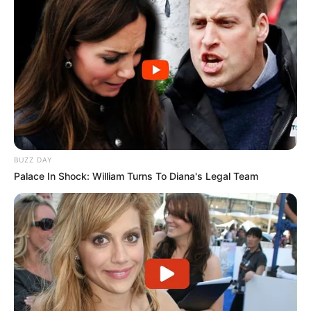
BUZZ DAY
Palace In Shock: William Turns To Diana's Legal Team