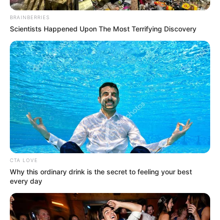
BRAINBERRIES
Scientists Happened Upon The Most Terrifying Discovery
CTA LOVE
Why this ordinary drink is the secret to feeling your best
every day