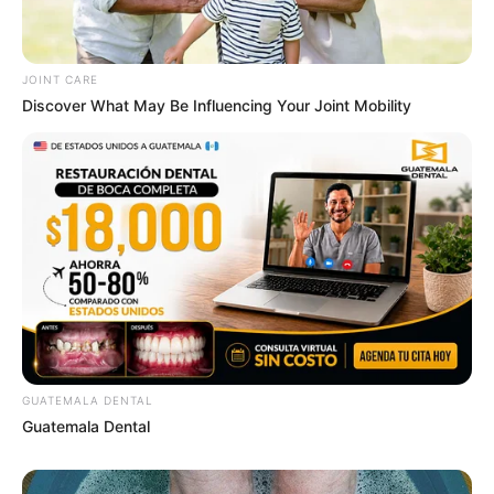
JOINT CARE
Discover What May Be Influencing Your Joint Mobility
GUATEMALA DENTAL
Guatemala Dental