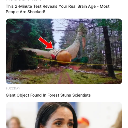
This 2-Minute Test Reveals Your Real Brain Age - Most
People Are Shocked!
BUZZDAY
Giant Object Found In Forest Stuns Scientists