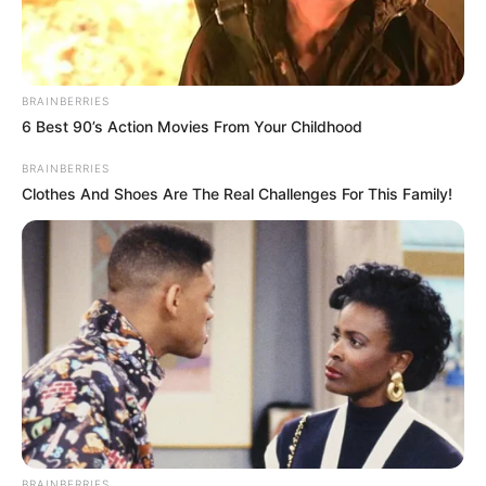
BRAINBERRIES
6 Best 90’s Action Movies From Your Childhood
BRAINBERRIES
Clothes And Shoes Are The Real Challenges For This Family!
BRAINBERRIES