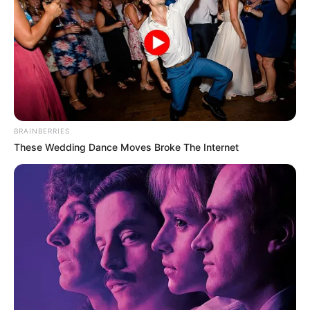
BRAINBERRIES
These Wedding Dance Moves Broke The Internet