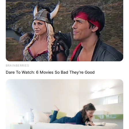
BRAINBERRIES
Dare To Watch: 6 Movies So Bad They're Good