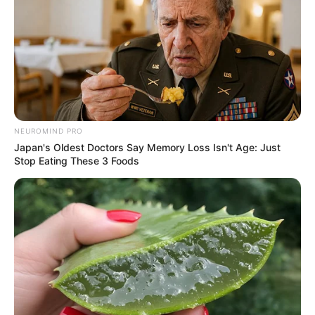
NEUROMIND PRO
Japan's Oldest Doctors Say Memory Loss Isn't Age: Just
Stop Eating These 3 Foods