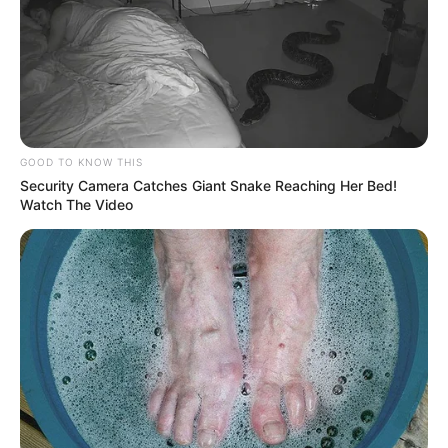
GOOD TO KNOW THIS
Security Camera Catches Giant Snake Reaching Her Bed!
Watch The Video