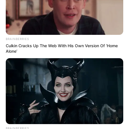
BRAINBERRIES
Culkin Cracks Up The Web With His Own Version Of ‘Home
Alone’
BRAINBERRIES