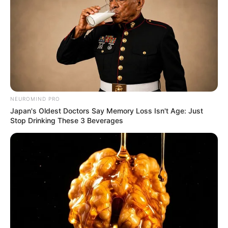
NEUROMIND PRO
Japan's Oldest Doctors Say Memory Loss Isn't Age: Just
Stop Drinking These 3 Beverages