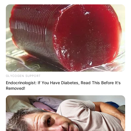
GLYCOGEN SUPPORT
Endocrinologist: If You Have Diabetes, Read This Before It's
Removed!