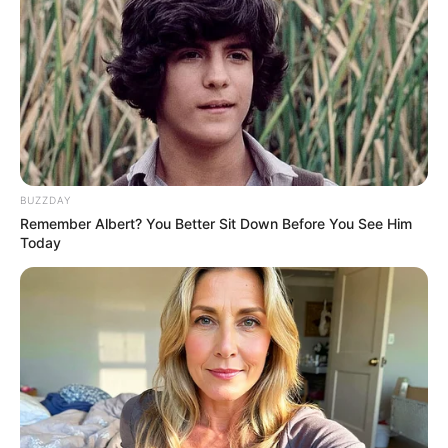
BUZZDAY
Remember Albert? You Better Sit Down Before You See Him
Today