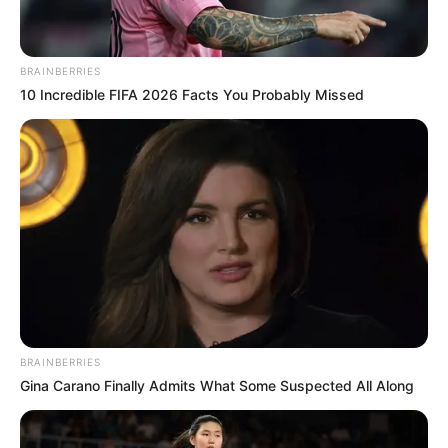
BRAINBERRIES
10 Incredible FIFA 2026 Facts You Probably Missed
BRAINBERRIES
Gina Carano Finally Admits What Some Suspected All Along