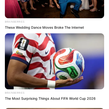
BRAINBERRIES
These Wedding Dance Moves Broke The Internet
BRAINBERRIES
The Most Surprising Things About FIFA World Cup 2026