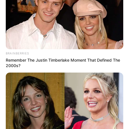
BRAINBERRIES
Remember The Justin Timberlake Moment That Defined The
2000s?