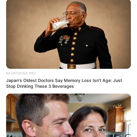
NEUROMIND PRO
Japan's Oldest Doctors Say Memory Loss Isn't Age: Just
Stop Drinking These 3 Beverages