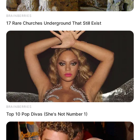
BRAINBERRIES
17 Rare Churches Underground That Still Exist
BRAINBERRIES
Top 10 Pop Divas (She's Not Number 1)