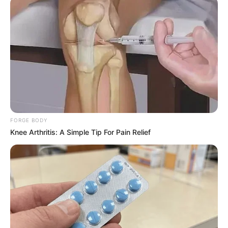
FORGE BODY
Knee Arthritis: A Simple Tip For Pain Relief