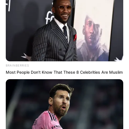
BRAINBERRIES
Most People Don't Know That These 8 Celebrities Are Muslim