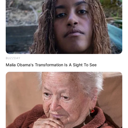
BUZZDAY
Malia Obama's Transformation Is A Sight To See