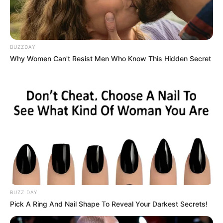
BUZZDAY
Why Women Can't Resist Men Who Know This Hidden Secret
BUZZ DAY
Pick A Ring And Nail Shape To Reveal Your Darkest Secrets!