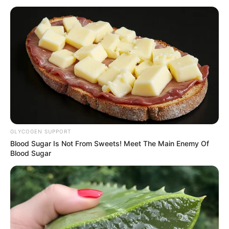
GLYCOGEN SUPPORT
Blood Sugar Is Not From Sweets! Meet The Main Enemy Of
Blood Sugar