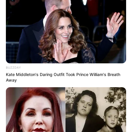
BUZZDAY
Kate Middleton's Daring Outfit Took Prince William's Breath
Away