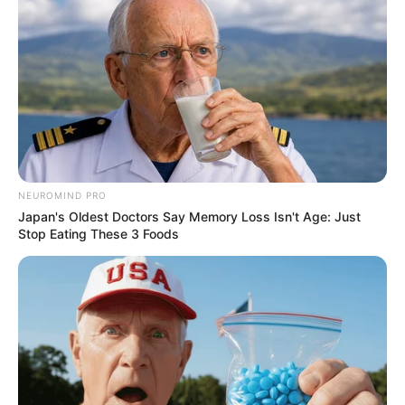
NEUROMIND PRO
Japan's Oldest Doctors Say Memory Loss Isn't Age: Just
Stop Eating These 3 Foods