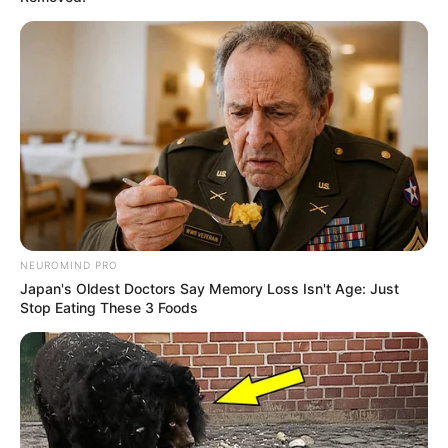
NEUROMIND PRO
Japan's Oldest Doctors Say Memory Loss Isn't Age: Just
Stop Eating These 3 Foods