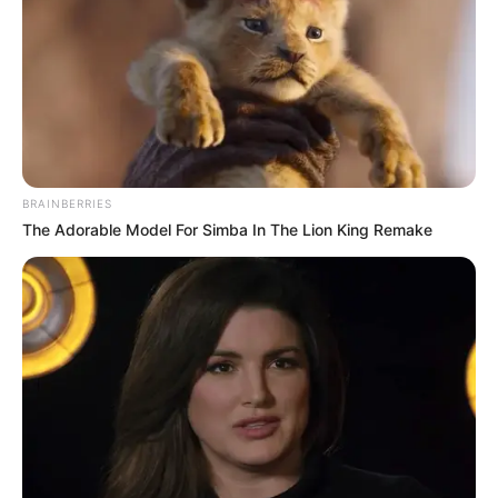
BRAINBERRIES
The Adorable Model For Simba In The Lion King Remake