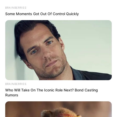
BRAINBERRIES
Some Moments Got Out Of Control Quickly
BRAINBERRIES
Who Will Take On The Iconic Role Next? Bond Casting
Rumors