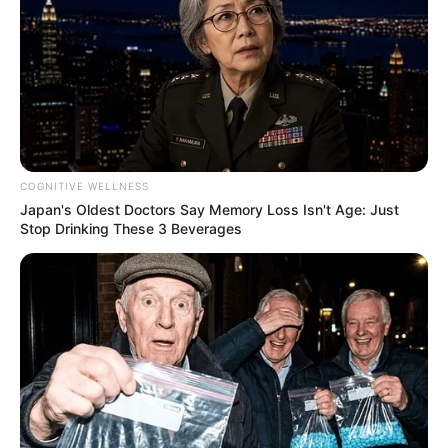
COGNITIVE WELLNESS
Japan's Oldest Doctors Say Memory Loss Isn't Age: Just
Stop Drinking These 3 Beverages