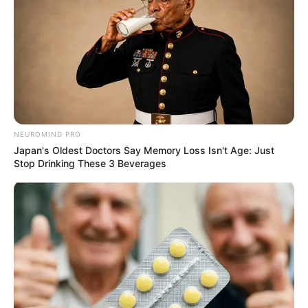
NEUROMIND PRO
Japan's Oldest Doctors Say Memory Loss Isn't Age: Just
Stop Drinking These 3 Beverages