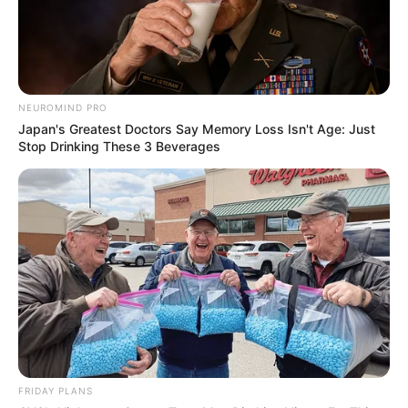
NEUROMIND PRO
Japan's Greatest Doctors Say Memory Loss Isn't Age: Just
Stop Drinking These 3 Beverages
FRIDAY PLANS